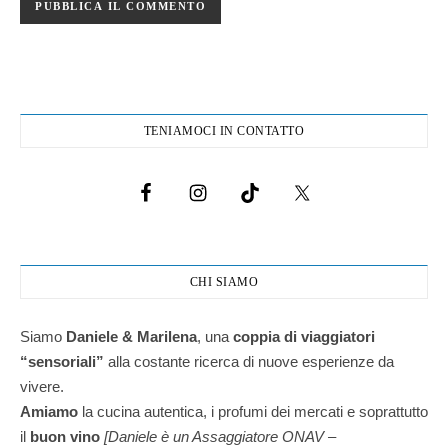
TENIAMOCI IN CONTATTO
CHI SIAMO
Siamo
Daniele & Marilena
,
una
coppia di viaggiatori
“sensoriali”
alla costante ricerca di nuove esperienze da
vivere.
Amiamo
la cucina autentica, i profumi dei mercati e soprattutto
il
buon vino
[Daniele è un Assaggiatore ONAV –