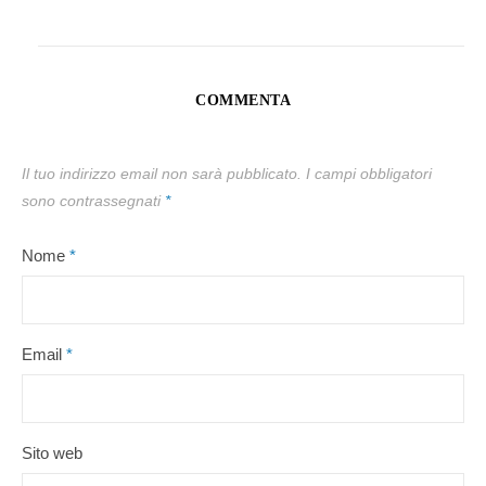
COMMENTA
Il tuo indirizzo email non sarà pubblicato.
I campi obbligatori
sono contrassegnati
*
Nome
*
Email
*
Sito web