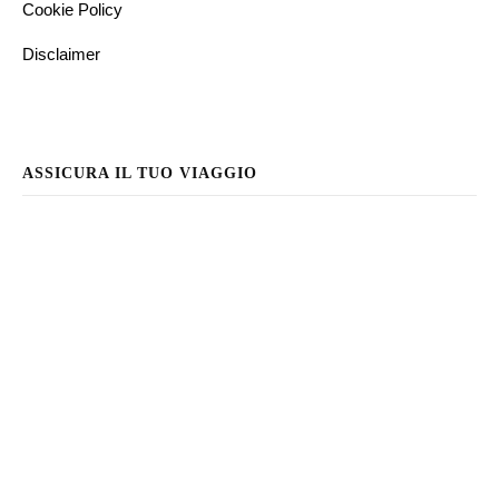
Cookie Policy
Disclaimer
ASSICURA IL TUO VIAGGIO