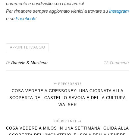
commento e condividilo con i tuoi amici!
Per rimanere sempre aggiornato vienici a trovare su
Instagram
e su
Facebook
!
APPUNTI DI VIAGGIO
Di
Daniele & Marilena
12 Commenti
PRECEDENTE
COSA VEDERE A GRESSONEY: UNA GIORNATA ALLA
SCOPERTA DEL CASTELLO SAVOIA E DELLA CULTURA
WALSER
PIÙ RECENTE
COSA VEDERE A MILOS IN UNA SETTIMANA: GUIDA ALLA