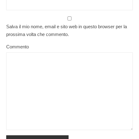
Salva il mio nome, email e sito web in questo browser per la
prossima volta che commento.
Commento