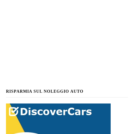
RISPARMIA SUL NOLEGGIO AUTO