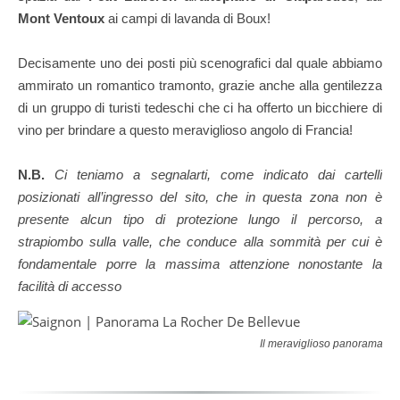
Mont Ventoux
ai campi di lavanda di Boux!
Decisamente uno dei posti più scenografici dal quale abbiamo
ammirato un romantico tramonto, grazie anche alla gentilezza
di un gruppo di turisti tedeschi che ci ha offerto un bicchiere di
vino per brindare a questo meraviglioso angolo di Francia!
N.B.
Ci teniamo a segnalarti, come indicato dai cartelli
posizionati all’ingresso del sito, che in questa zona non è
presente alcun tipo di protezione lungo il percorso, a
strapiombo sulla valle, che conduce alla sommità per cui è
fondamentale porre la massima attenzione nonostante la
facilità di accesso
Il meraviglioso panorama ch