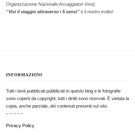
Organizzazione Nazionale Assaggiatori Vino]
.
“Vivi il viaggio attraverso i 5 sensi”
è il nostro motto!
INFORMAZIONI
Tutti i testi pubblicati pubblicati in questo blog e le fotografie
sono coperti da copyright, tutti i diritti sono riservati. È vietata la
copia, anche parziale, dei contenuti presenti sul sito.
– – – – –
Privacy Policy