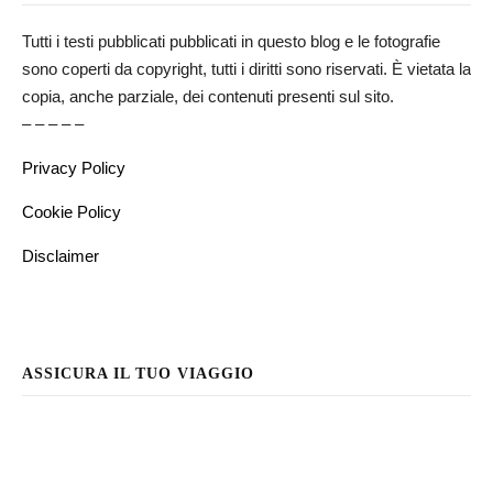
Tutti i testi pubblicati pubblicati in questo blog e le fotografie
sono coperti da copyright, tutti i diritti sono riservati. È vietata la
copia, anche parziale, dei contenuti presenti sul sito.
– – – – –
Privacy Policy
Cookie Policy
Disclaimer
ASSICURA IL TUO VIAGGIO