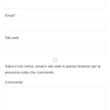
Email
*
Sito web
Salva il mio nome, email e sito web in questo browser per la
prossima volta che commento.
Commento