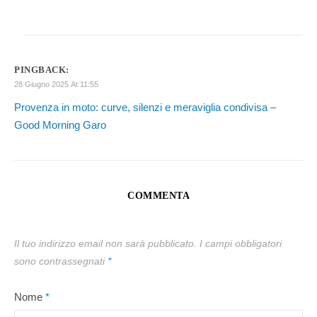
PINGBACK:
28 Giugno 2025 At 11:55
Provenza in moto: curve, silenzi e meraviglia condivisa –
Good Morning Garo
COMMENTA
Il tuo indirizzo email non sarà pubblicato.
I campi obbligatori
sono contrassegnati
*
Nome
*