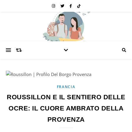
FRANCIA
ROUSSILLON E IL SENTIERO DELLE
OCRE: IL CUORE AMBRATO DELLA
PROVENZA