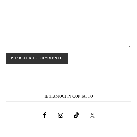
TENIAMOCI IN CONTATTO