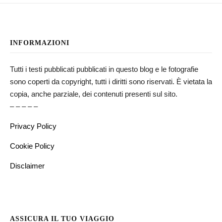
INFORMAZIONI
Tutti i testi pubblicati pubblicati in questo blog e le fotografie
sono coperti da copyright, tutti i diritti sono riservati. È vietata la
copia, anche parziale, dei contenuti presenti sul sito.
– – – – –
Privacy Policy
Cookie Policy
Disclaimer
ASSICURA IL TUO VIAGGIO