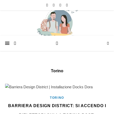
Torino
TORINO
BARRIERA DESIGN DISTRICT: SI ACCENDO I