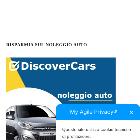
RISPARMIA SUL NOLEGGIO AUTO
My Agile Privacy®
✕
Questo sito utilizza cookie tecnici e
di profilazione.