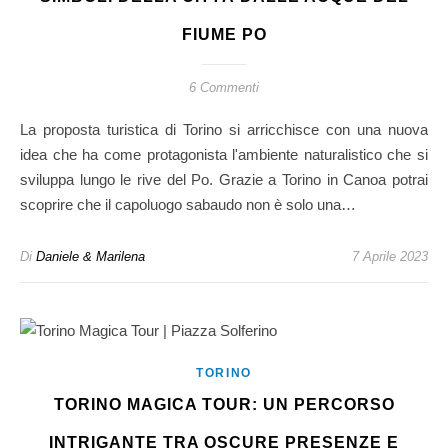
FIUME PO
6 Commenti
La proposta turistica di Torino si arricchisce con una nuova
idea che ha come protagonista l'ambiente naturalistico che si
sviluppa lungo le rive del Po. Grazie a Torino in Canoa potrai
scoprire che il capoluogo sabaudo non è solo una…
Di
Daniele & Marilena
7 Aprile 2023
TORINO
TORINO MAGICA TOUR: UN PERCORSO
INTRIGANTE TRA OSCURE PRESENZE E