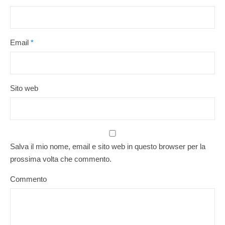
Email
*
Sito web
Salva il mio nome, email e sito web in questo browser per la
prossima volta che commento.
Commento