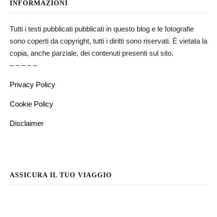
INFORMAZIONI
Tutti i testi pubblicati pubblicati in questo blog e le fotografie
sono coperti da copyright, tutti i diritti sono riservati. È vietata la
copia, anche parziale, dei contenuti presenti sul sito.
– – – – –
Privacy Policy
Cookie Policy
Disclaimer
ASSICURA IL TUO VIAGGIO