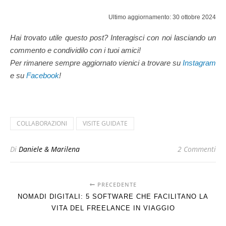
Ultimo aggiornamento: 30 ottobre 2024
Hai trovato utile questo post? Interagisci con noi lasciando un
commento e condividilo con i tuoi amici!
Per rimanere sempre aggiornato vienici a trovare su
Instagram
e su
Facebook
!
COLLABORAZIONI
VISITE GUIDATE
Di
Daniele & Marilena
2 Commenti
PRECEDENTE
NOMADI DIGITALI: 5 SOFTWARE CHE FACILITANO LA
VITA DEL FREELANCE IN VIAGGIO