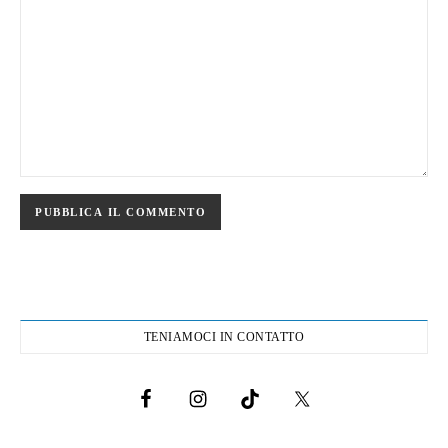
TENIAMOCI IN CONTATTO