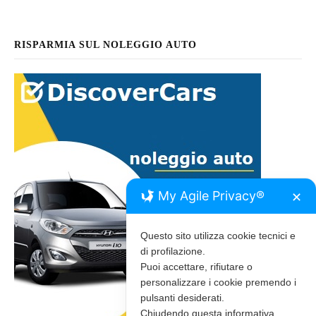
RISPARMIA SUL NOLEGGIO AUTO
My Agile Privacy®
✕
Questo sito utilizza cookie tecnici e
di profilazione.
Puoi accettare, rifiutare o
personalizzare i cookie premendo i
pulsanti desiderati.
Chiudendo questa informativa