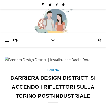
TORINO
BARRIERA DESIGN DISTRICT: SI
ACCENDO I RIFLETTORI SULLA
TORINO POST-INDUSTRIALE