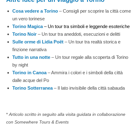
Cosa vedere a Torino
– Consigli per scoprire la città come
un vero torinese
Torino Magica
– Un tour tra simboli e leggende esoteriche
Torino Noir
– Un tour tra aneddoti, esecuzioni e delitti
Sulle orme di Lidia Poët
– Un tour tra realtà storica e
finzione narrativa
Tutto in una notte
– Un tour regale alla scoperta di Torino
by night
Torino in Canoa
– Ammira i colori e i simboli della città
dalle acque del Po
Torino Sotterranea
– Il lato invisibile della città sabauda
*
Articolo scritto in seguito alla visita guidata in collaborazione
con Somewhere Tours & Events