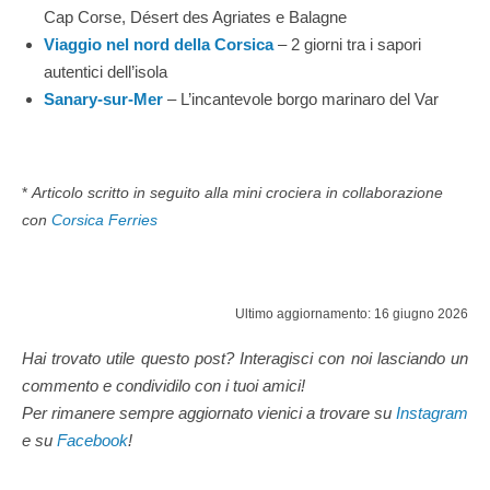
Cap Corse, Désert des Agriates e Balagne
Viaggio nel nord della Corsica
– 2 giorni tra i sapori
autentici dell’isola
Sanary-sur-Mer
– L’incantevole borgo marinaro del Var
*
Articolo scritto in seguito alla mini crociera
in collaborazione
con
Corsica Ferries
Ultimo aggiornamento: 16 giugno 2026
Hai trovato utile questo post? Interagisci con noi lasciando un
commento e condividilo con i tuoi amici!
Per rimanere sempre aggiornato vienici a trovare su
Instagram
e su
Facebook
!