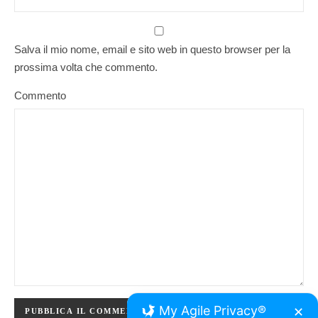
Salva il mio nome, email e sito web in questo browser per la
prossima volta che commento.
Commento
My Agile Privacy®
✕