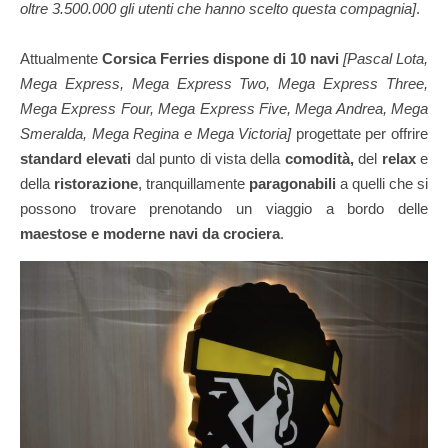
oltre 3.500.000 gli utenti che hanno scelto questa compagnia]
.
Attualmente
Corsica Ferries dispone di 10 navi
[Pascal Lota,
Mega Express, Mega Express Two, Mega Express Three,
Mega Express Four, Mega Express Five, Mega Andrea, Mega
Smeralda, Mega Regina e Mega Victoria]
progettate per offrire
standard elevati
dal punto di vista della
comodità,
del
relax
e
della
ristorazione
, tranquillamente
paragonabili
a quelli che si
possono trovare prenotando un viaggio a bordo delle
maestose e moderne navi da crociera
.