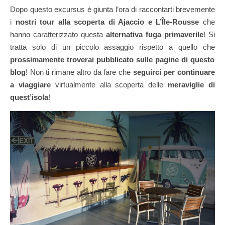
Dopo questo excursus è giunta l’ora di raccontarti brevemente
i
nostri tour alla scoperta di Ajaccio e L’Île-Rousse
che
hanno caratterizzato questa
alternativa fuga primaverile
! Si
tratta solo di un piccolo assaggio rispetto a quello che
prossimamente troverai pubblicato sulle pagine di questo
blog
! Non ti rimane altro da fare che
seguirci per continuare
a viaggiare
virtualmente alla scoperta delle
meraviglie di
quest’isola
!