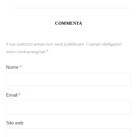
COMMENTA
Il tuo indirizzo email non sarà pubblicato.
I campi obbligatori
sono contrassegnati
*
Nome
*
Email
*
Sito web