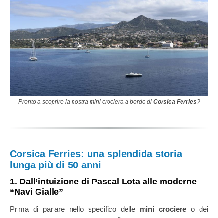
Pronto a scoprire la nostra mini crociera a bordo di
Corsica Ferries
?
Corsica Ferries: una splendida storia
lunga più di 50 anni
1. Dall’intuizione di Pascal Lota alle moderne
“Navi Gialle”
Prima di parlare nello specifico delle
mini crociere
o dei