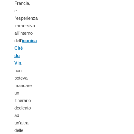
Francia,
e
l’esperienza
immersiva
all’interno
dell’
iconica
Cité
du
Vin
,
non
poteva
mancare
un
itinerario
dedicato
ad
un’altra
delle