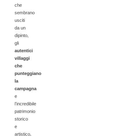
che
sembrano
usciti
da un
dipinto,
gli
autentici
villaggi
che
punteggiano
la
campagna
e
l’incredibile
patrimonio
storico
e
artistico,