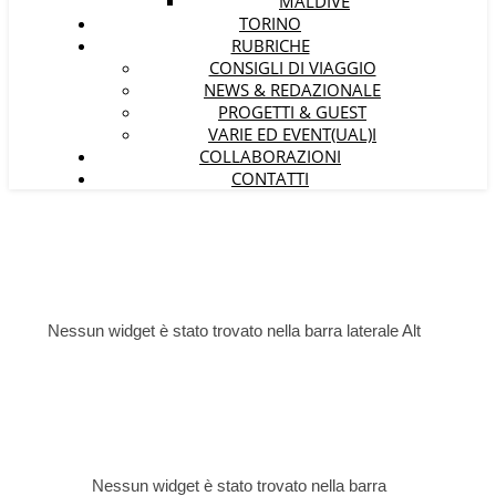
MALDIVE
TORINO
RUBRICHE
CONSIGLI DI VIAGGIO
NEWS & REDAZIONALE
PROGETTI & GUEST
VARIE ED EVENT(UAL)I
COLLABORAZIONI
CONTATTI
Nessun widget è stato trovato nella barra laterale Alt
Nessun widget è stato trovato nella barra