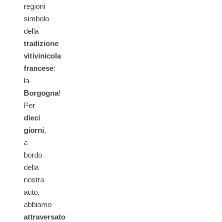
regioni
simbolo
della
tradizione
vitivinicola
francese
:
la
Borgogna
!
Per
dieci
giorni
,
a
bordo
della
nostra
auto,
abbiamo
attraversato