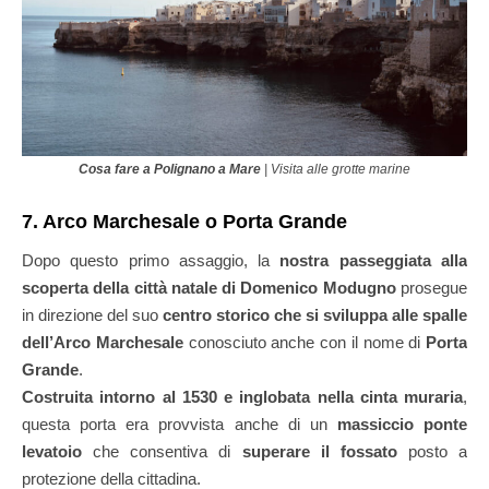
Cosa fare a Polignano a Mare
| Visita alle grotte marine
7. Arco Marchesale o Porta Grande
Dopo questo primo assaggio, la
nostra passeggiata alla
scoperta della città natale di Domenico Modugno
prosegue
in direzione del suo
centro storico che si sviluppa alle spalle
dell’Arco Marchesale
conosciuto anche con il nome di
Porta
Grande
.
Costruita intorno al 1530 e inglobata nella cinta muraria
,
questa porta era provvista anche di un
massiccio ponte
levatoio
che consentiva di
superare il fossato
posto a
protezione della cittadina.