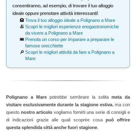
consentiranno, ad esempio, di trovare il tuo alloggio
ideale oppure prenotare attività interessanti!
🏨
Trova il tuo alloggio ideale a Polignano a Mare
🍝
Scopri le migliori esperienze enogastronomiche
da vivere a Polignano a Mare
🎟️
Prenota un corso per imparare a preparare le
famose orecchiette
🔎
Scopri le migliori attività da fare a Polignano a
Mare
Polignano a Mare
potrebbe sembrare la solita
meta da
visitare esclusivamente durante la stagione estiva
, ma con
questo
nostro articolo
vogliamo fornirti una serie di consigli e
di indicazioni grazie alle quali scoprire cosa
può offrire
questa splendida città anche fuori stagione
.