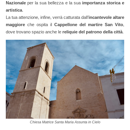
Nazionale
per la sua bellezza e la sua
importanza storica e
artistica
.
La tua attenzione, infine, verrà catturata dall’
incantevole altare
maggiore
che ospita il
Cappellone del martire San Vito
,
dove trovano spazio anche le
reliquie del patrono della città
.
Chiesa Matrice Santa Maria Assunta in Cielo