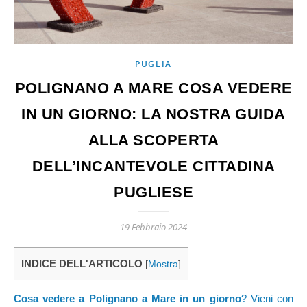
PUGLIA
POLIGNANO A MARE COSA VEDERE
IN UN GIORNO: LA NOSTRA GUIDA
ALLA SCOPERTA
DELL’INCANTEVOLE CITTADINA
PUGLIESE
19 Febbraio 2024
INDICE DELL'ARTICOLO
[
Mostra
]
Cosa vedere a Polignano a Mare in un giorno
? Vieni con