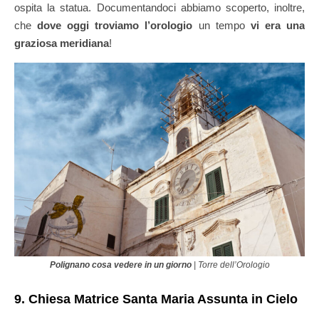
ospita la statua. Documentandoci abbiamo scoperto, inoltre,
che
dove oggi troviamo l’orologio
un tempo
vi era una
graziosa meridiana
!
Polignano cosa vedere in un giorno
| Torre dell’Orologio
9. Chiesa Matrice Santa Maria Assunta in Cielo