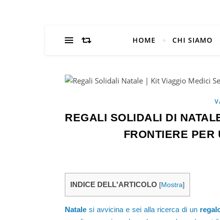
HOME
CHI SIAMO
V
REGALI SOLIDALI DI NATAL
FRONTIERE PER
INDICE DELL'ARTICOLO
[
Mostra
]
Natale
si avvicina e sei alla ricerca di un
regal