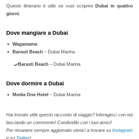
Questo itinerario è utile se vuoi scoprire
Dubai in quattro
giorni
.
Dove mangiare a Dubai
Wagamama
Barasti Beach
– Dubai Marina
Barasti Beach
– Dubai Marina
Dove dormire a Dubai
Media One Hotel
– Dubai Marina
Hai trovato utile questo racconto di viaggio? Interagisci con noi
lasciando un commento! Condividilo con i tuoi amici!
Per rimanere sempre aggiornato vienici a trovare su
Instagram
e su
Twitter
!