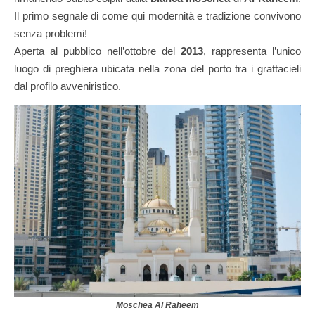
Il primo segnale di come qui modernità e tradizione convivono
senza problemi!
Aperta al pubblico nell’ottobre del
2013
, rappresenta l’unico
luogo di preghiera ubicata nella zona del porto tra i grattacieli
dal profilo avveniristico.
Moschea Al Raheem