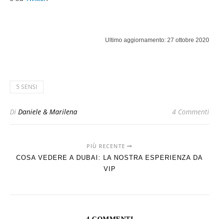
Ultimo aggiornamento: 27 ottobre 2020
5 SENSI
Di
Daniele & Marilena
4 Commenti
PIÙ RECENTE
COSA VEDERE A DUBAI: LA NOSTRA ESPERIENZA DA
VIP