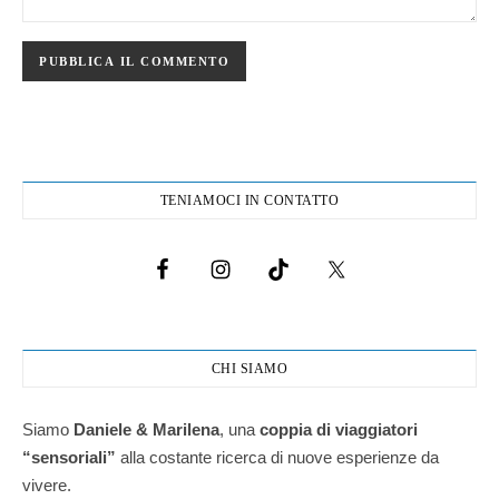
TENIAMOCI IN CONTATTO
CHI SIAMO
Siamo
Daniele & Marilena
,
una
coppia di viaggiatori
“sensoriali”
alla costante ricerca di nuove esperienze da
vivere.