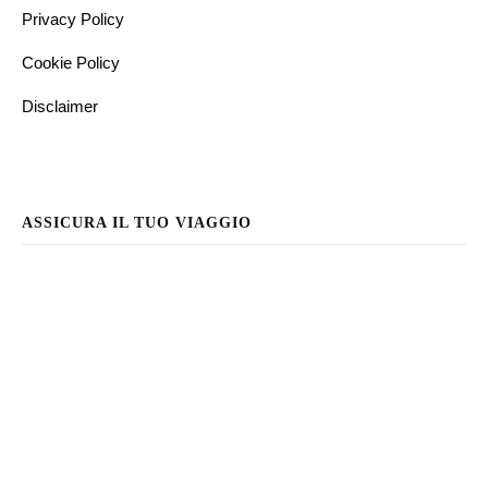
Privacy Policy
Cookie Policy
Disclaimer
ASSICURA IL TUO VIAGGIO