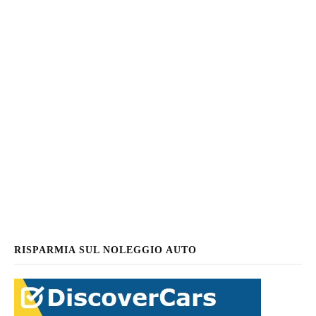
RISPARMIA SUL NOLEGGIO AUTO