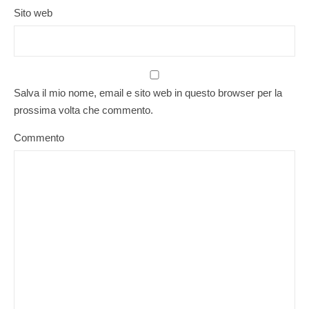
Sito web
Salva il mio nome, email e sito web in questo browser per la
prossima volta che commento.
Commento