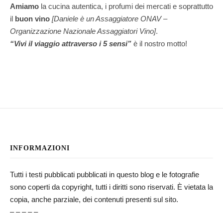
Amiamo
la cucina autentica, i profumi dei mercati e soprattutto
il
buon vino
[Daniele è un Assaggiatore ONAV –
Organizzazione Nazionale Assaggiatori Vino]
.
“Vivi il viaggio attraverso i 5 sensi”
è il nostro motto!
INFORMAZIONI
Tutti i testi pubblicati pubblicati in questo blog e le fotografie
sono coperti da copyright, tutti i diritti sono riservati. È vietata la
copia, anche parziale, dei contenuti presenti sul sito.
– – – – –