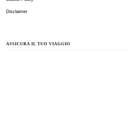
Disclaimer
ASSICURA IL TUO VIAGGIO