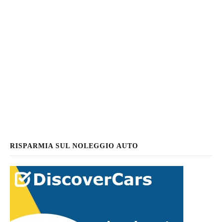
RISPARMIA SUL NOLEGGIO AUTO