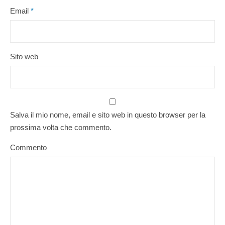
Email
*
Sito web
Salva il mio nome, email e sito web in questo browser per la
prossima volta che commento.
Commento