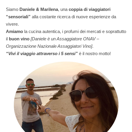
Siamo
Daniele & Marilena
,
una
coppia di viaggiatori
“sensoriali”
alla costante ricerca di nuove esperienze da
vivere.
Amiamo
la cucina autentica, i profumi dei mercati e soprattutto
il
buon vino
[Daniele è un Assaggiatore ONAV –
Organizzazione Nazionale Assaggiatori Vino]
.
“Vivi il viaggio attraverso i 5 sensi”
è il nostro motto!