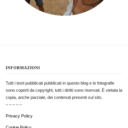
INFORMAZIONI
Tutti i testi pubblicati pubblicati in questo blog e le fotografie
sono coperti da copyright, tutti i diritti sono riservati. È vietata la
copia, anche parziale, dei contenuti presenti sul sito.
– – – – –
Privacy Policy
Cookie Policy