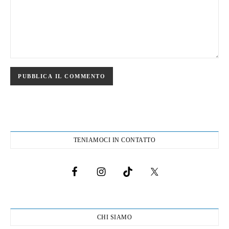
TENIAMOCI IN CONTATTO
CHI SIAMO