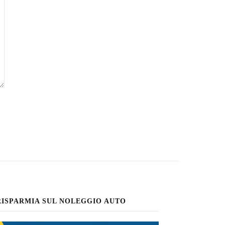
RISPARMIA SUL NOLEGGIO AUTO