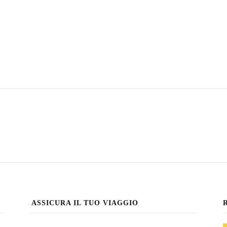
ASSICURA IL TUO VIAGGIO