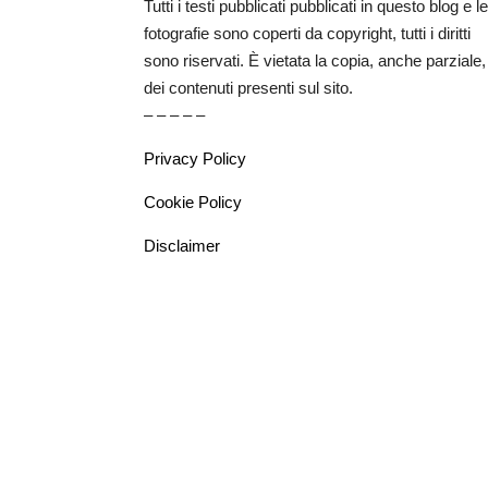
Tutti i testi pubblicati pubblicati in questo blog e le
fotografie sono coperti da copyright, tutti i diritti
sono riservati. È vietata la copia, anche parziale,
dei contenuti presenti sul sito.
– – – – –
Privacy Policy
Cookie Policy
Disclaimer