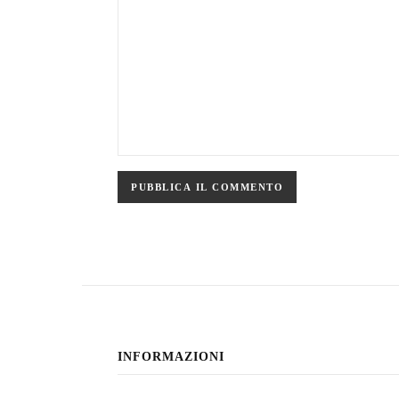
INFORMAZIONI