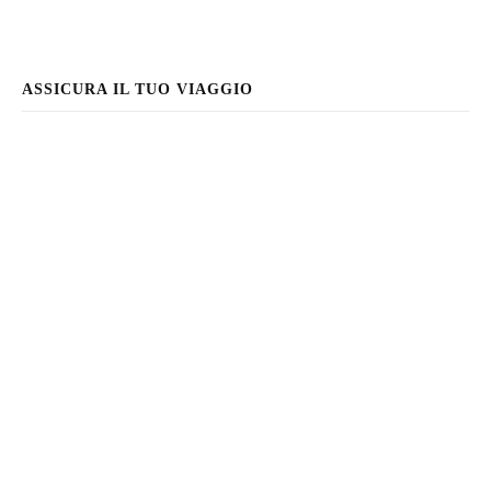
ASSICURA IL TUO VIAGGIO