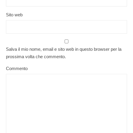
Sito web
Salva il mio nome, email e sito web in questo browser per la
prossima volta che commento.
Commento