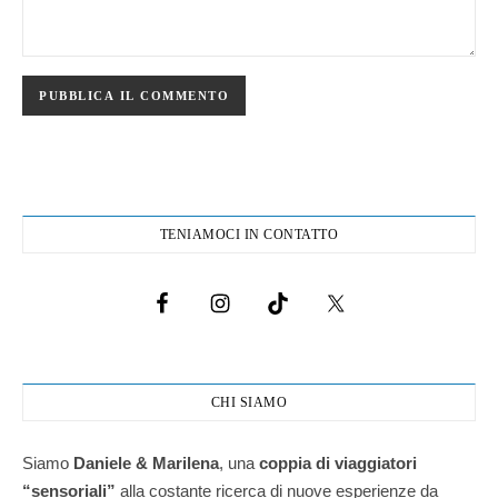
TENIAMOCI IN CONTATTO
CHI SIAMO
Siamo
Daniele & Marilena
,
una
coppia di viaggiatori
“sensoriali”
alla costante ricerca di nuove esperienze da