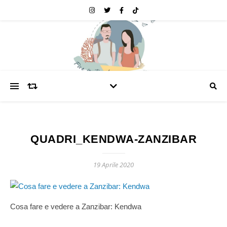
QUADRI_KENDWA-ZANZIBAR
19 Aprile 2020
Cosa fare e vedere a Zanzibar: Kendwa