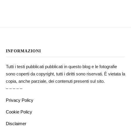
INFORMAZIONI
Tutti i testi pubblicati pubblicati in questo blog e le fotografie
sono coperti da copyright, tutti i diritti sono riservati. È vietata la
copia, anche parziale, dei contenuti presenti sul sito.
– – – – –
Privacy Policy
Cookie Policy
Disclaimer