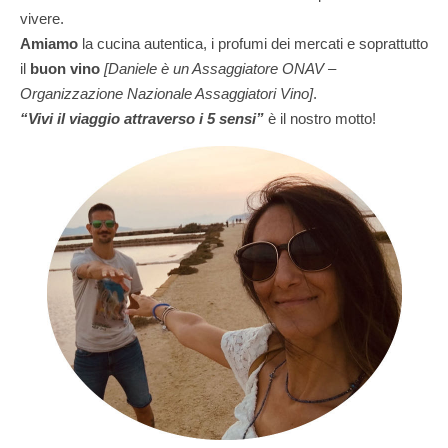
vivere.
Amiamo
la cucina autentica, i profumi dei mercati e soprattutto
il
buon vino
[Daniele è un Assaggiatore ONAV –
Organizzazione Nazionale Assaggiatori Vino]
.
“Vivi il viaggio attraverso i 5 sensi”
è il nostro motto!