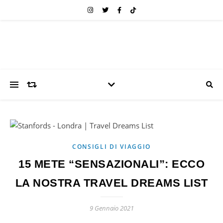
CONSIGLI DI VIAGGIO
15 METE “SENSAZIONALI”: ECCO
LA NOSTRA TRAVEL DREAMS LIST
9 Gennaio 2021