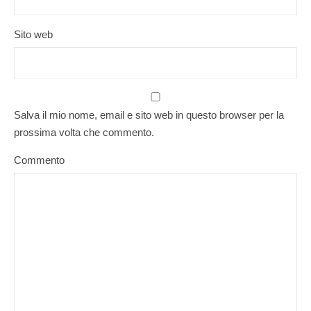
Sito web
Salva il mio nome, email e sito web in questo browser per la
prossima volta che commento.
Commento