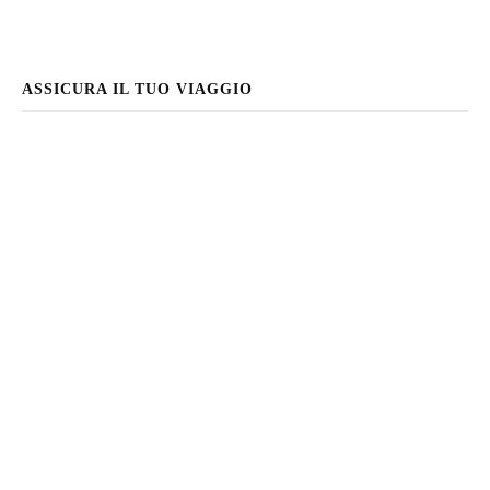
ASSICURA IL TUO VIAGGIO