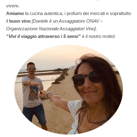
vivere.
Amiamo
la cucina autentica, i profumi dei mercati e soprattutto
il
buon vino
[Daniele è un Assaggiatore ONAV –
Organizzazione Nazionale Assaggiatori Vino]
.
“Vivi il viaggio attraverso i 5 sensi”
è il nostro motto!