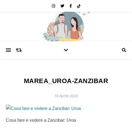
MAREA_UROA-ZANZIBAR
19 Aprile 2020
Cosa fare e vedere a Zanzibar: Uroa