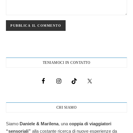
TENIAMOCI IN CONTATTO
CHI SIAMO
Siamo
Daniele & Marilena
,
una
coppia di viaggiatori
“sensoriali”
alla costante ricerca di nuove esperienze da