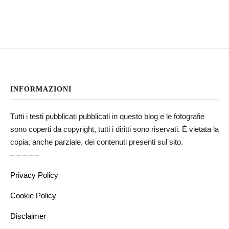
INFORMAZIONI
Tutti i testi pubblicati pubblicati in questo blog e le fotografie
sono coperti da copyright, tutti i diritti sono riservati. È vietata la
copia, anche parziale, dei contenuti presenti sul sito.
– – – – –
Privacy Policy
Cookie Policy
Disclaimer