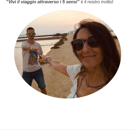
“Vivi il viaggio attraverso i 5 sensi”
è il nostro motto!