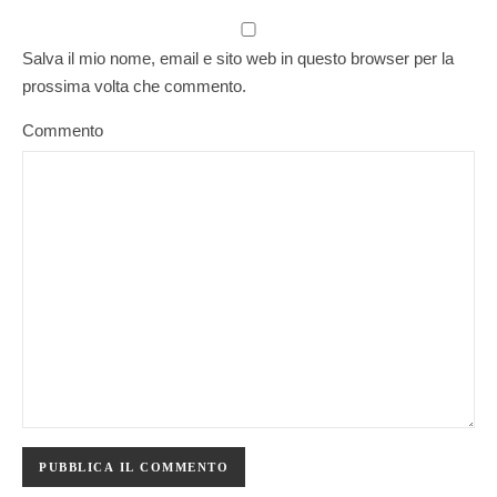
Salva il mio nome, email e sito web in questo browser per la
prossima volta che commento.
Commento