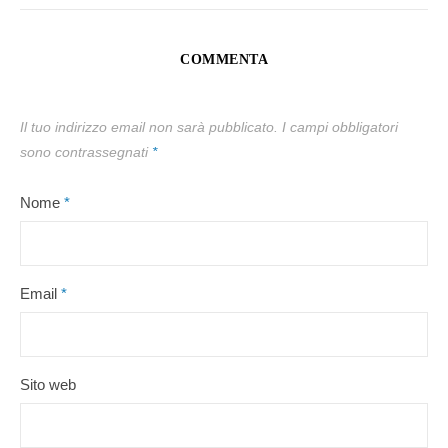
COMMENTA
Il tuo indirizzo email non sarà pubblicato.
I campi obbligatori
sono contrassegnati
*
Nome
*
Email
*
Sito web