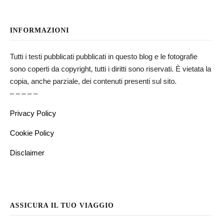
INFORMAZIONI
Tutti i testi pubblicati pubblicati in questo blog e le fotografie
sono coperti da copyright, tutti i diritti sono riservati. È vietata la
copia, anche parziale, dei contenuti presenti sul sito.
– – – – –
Privacy Policy
Cookie Policy
Disclaimer
ASSICURA IL TUO VIAGGIO