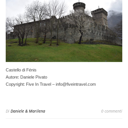
Castello di Fénis
Autore: Daniele Pivato
Copyright: Five In Travel – info@fiveintravel.com
Di
Daniele & Marilena
0 commenti