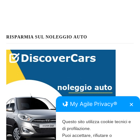
RISPARMIA SUL NOLEGGIO AUTO
My Agile Privacy®
✕
Questo sito utilizza cookie tecnici e
di profilazione.
Puoi accettare, rifiutare o