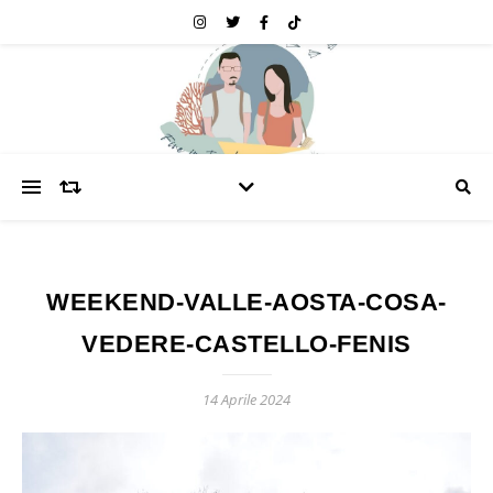
WEEKEND-VALLE-AOSTA-COSA-
VEDERE-CASTELLO-FENIS
14 Aprile 2024