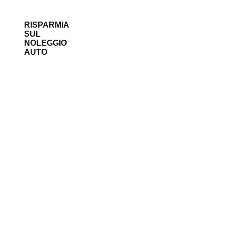
RISPARMIA
SUL
NOLEGGIO
AUTO