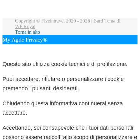
Copyright © Fiveintravel 2020 - 2026 |
Bard Tema di
WP Royal
.
Torna in alto
My Agile Privacy®
✕
Questo sito utilizza cookie tecnici e di profilazione.
Puoi accettare, rifiutare o personalizzare i cookie
premendo i pulsanti desiderati.
Chiudendo questa informativa continuerai senza
accettare.
Accettando, sei consapevole che i tuoi dati personali
possono essere raccolti allo scopo di personalizzare e