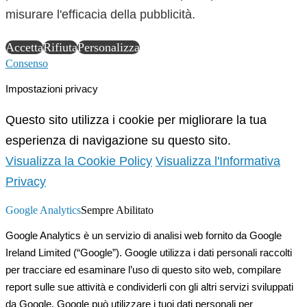
misurare l'efficacia della pubblicità.
Accetta
Rifiuta
Personalizza
Consenso
Impostazioni privacy
Questo sito utilizza i cookie per migliorare la tua
esperienza di navigazione su questo sito.
Visualizza la Cookie Policy
Visualizza l'Informativa
Privacy
Google Analytics
Sempre Abilitato
Google Analytics è un servizio di analisi web fornito da Google
Ireland Limited (“Google”). Google utilizza i dati personali raccolti
per tracciare ed esaminare l’uso di questo sito web, compilare
report sulle sue attività e condividerli con gli altri servizi sviluppati
da Google. Google può utilizzare i tuoi dati personali per