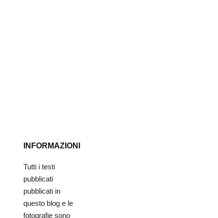
INFORMAZIONI
Tutti i testi
pubblicati
pubblicati in
questo blog e le
fotografie sono