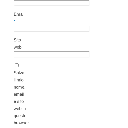
Email
*
Sito
web
Salva
il mio
nome,
email
e sito
web in
questo
browser