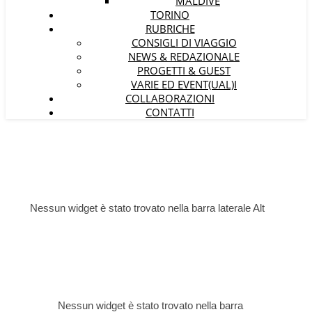
MALDIVE
TORINO
RUBRICHE
CONSIGLI DI VIAGGIO
NEWS & REDAZIONALE
PROGETTI & GUEST
VARIE ED EVENT(UAL)I
COLLABORAZIONI
CONTATTI
Nessun widget è stato trovato nella barra laterale Alt
Nessun widget è stato trovato nella barra