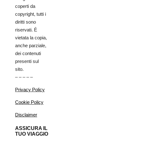
coperti da
copyright, tutti i
diritti sono
riservati. È
vietata la copia,
anche parziale,
dei contenuti
presenti sul
sito.
– – – – –
Privacy Policy
Cookie Policy
Disclaimer
ASSICURA IL
TUO VIAGGIO