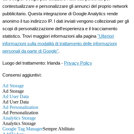
contestualizzare e personalizzare gli annunci del proprio network
pubblicitario. Questa integrazione di Google Analytics rende
anonimo il tuo indirizzo IP. I dati inviati vengono collezionati per gli
scopi di personalizzazione dell'esperienza e il tracciamento
statistico. Trovi maggiori informazioni alla pagina
"Ulteriori
informazioni sulla modalità di trattamento delle informazioni
personali da parte di Google"
.
Luogo del trattamento: Irlanda -
Privacy Policy
Consensi aggiuntivi:
Ad Storage
Ad Storage
Ad User Data
Ad User Data
Ad Personalization
Ad Personalization
Analytics Storage
Analytics Storage
Google Tag Manager
Sempre Abilitato