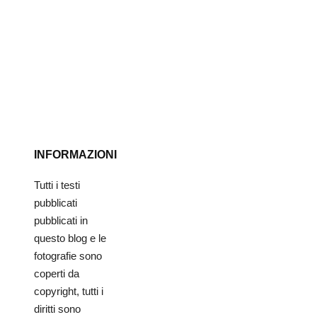
INFORMAZIONI
Tutti i testi
pubblicati
pubblicati in
questo blog e le
fotografie sono
coperti da
copyright, tutti i
diritti sono