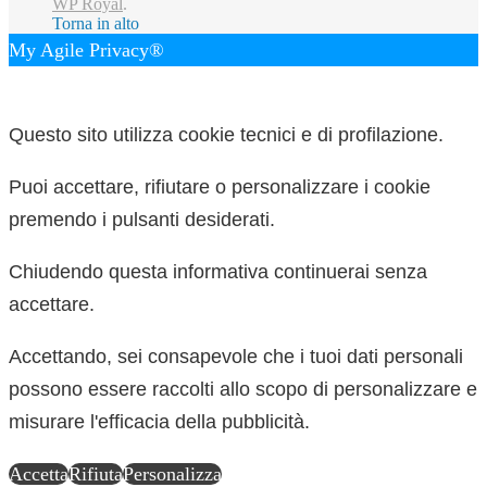
WP Royal
.
Torna in alto
My Agile Privacy®
✕
Questo sito utilizza cookie tecnici e di profilazione.
Puoi accettare, rifiutare o personalizzare i cookie
premendo i pulsanti desiderati.
Chiudendo questa informativa continuerai senza
accettare.
Accettando, sei consapevole che i tuoi dati personali
possono essere raccolti allo scopo di personalizzare e
misurare l'efficacia della pubblicità.
Accetta
Rifiuta
Personalizza