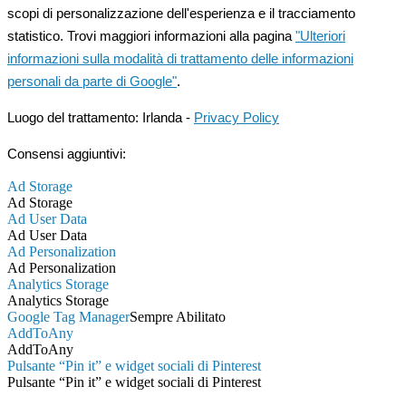
scopi di personalizzazione dell'esperienza e il tracciamento
statistico. Trovi maggiori informazioni alla pagina
"Ulteriori
informazioni sulla modalità di trattamento delle informazioni
personali da parte di Google"
.
Luogo del trattamento: Irlanda -
Privacy Policy
Consensi aggiuntivi:
Ad Storage
Ad Storage
Ad User Data
Ad User Data
Ad Personalization
Ad Personalization
Analytics Storage
Analytics Storage
Google Tag Manager
Sempre Abilitato
AddToAny
AddToAny
Pulsante “Pin it” e widget sociali di Pinterest
Pulsante “Pin it” e widget sociali di Pinterest