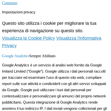
Consenso
Impostazioni privacy
Questo sito utilizza i cookie per migliorare la tua
esperienza di navigazione su questo sito.
Visualizza la Cookie Policy
Visualizza l'Informativa
Privacy
Google Analytics
Sempre Abilitato
Google Analytics è un servizio di analisi web fornito da Google
Ireland Limited (“Google”). Google utilizza i dati personali raccolti
per tracciare ed esaminare l’uso di questo sito web, compilare
report sulle sue attività e condividerli con gli altri servizi sviluppati
da Google. Google può utilizzare i tuoi dati personali per
contestualizzare e personalizzare gli annunci del proprio network
pubblicitario. Questa integrazione di Google Analytics rende
anonimo il tuo indirizzo IP. I dati inviati vengono collezionati per gli