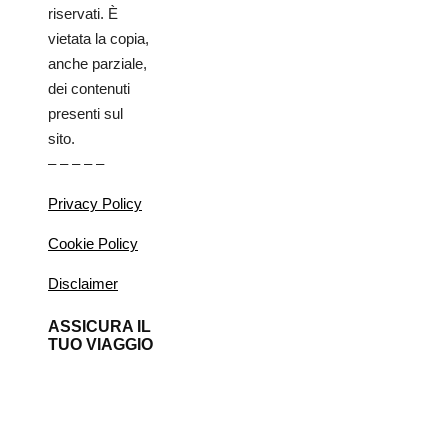
riservati. È
vietata la copia,
anche parziale,
dei contenuti
presenti sul
sito.
– – – – –
Privacy Policy
Cookie Policy
Disclaimer
ASSICURA IL
TUO VIAGGIO