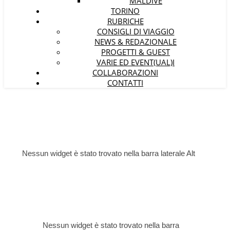
MALDIVE
TORINO
RUBRICHE
CONSIGLI DI VIAGGIO
NEWS & REDAZIONALE
PROGETTI & GUEST
VARIE ED EVENT(UAL)I
COLLABORAZIONI
CONTATTI
Nessun widget è stato trovato nella barra laterale Alt
Nessun widget è stato trovato nella barra