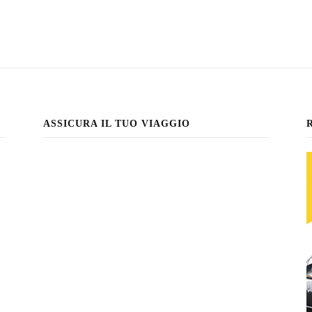
ASSICURA IL TUO VIAGGIO