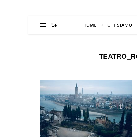
HOME
CHI SIAMO
TEATRO_R