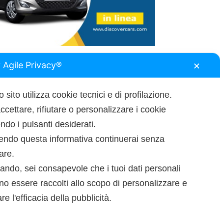
 Agile Privacy®
✕
 sito utilizza cookie tecnici e di profilazione.
ccettare, rifiutare o personalizzare i cookie
do i pulsanti desiderati.
endo questa informativa continuerai senza
tare.
ando, sei consapevole che i tuoi dati personali
o essere raccolti allo scopo di personalizzare e
re l'efficacia della pubblicità.