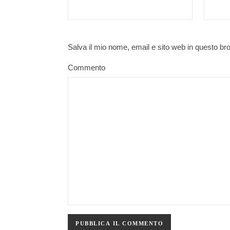
Salva il mio nome, email e sito web in questo b
Commento