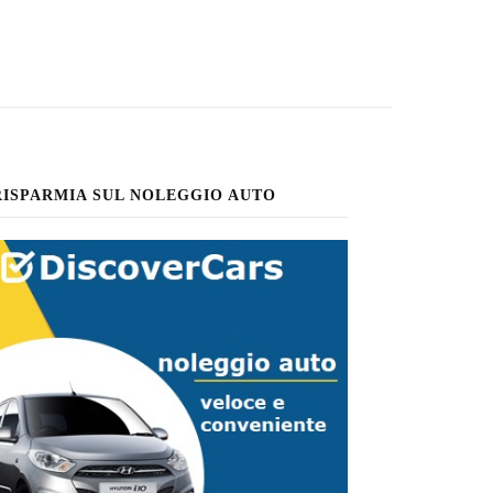
RISPARMIA SUL NOLEGGIO AUTO