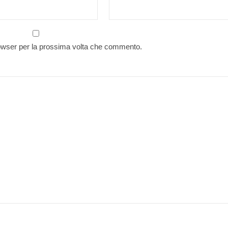
rowser per la prossima volta che commento.