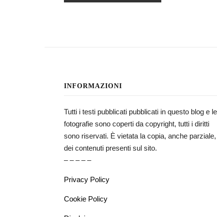
INFORMAZIONI
Tutti i testi pubblicati pubblicati in questo blog e le
fotografie sono coperti da copyright, tutti i diritti
sono riservati. È vietata la copia, anche parziale,
dei contenuti presenti sul sito.
– – – – –
Privacy Policy
Cookie Policy