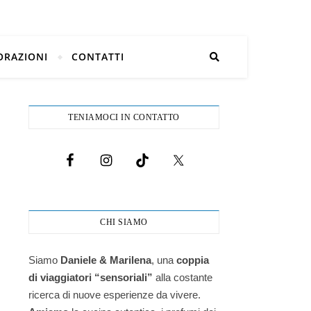
ORAZIONI
CONTATTI
TENIAMOCI IN CONTATTO
CHI SIAMO
Siamo
Daniele & Marilena
,
una
coppia
di viaggiatori “sensoriali”
alla costante
ricerca di nuove esperienze da vivere.