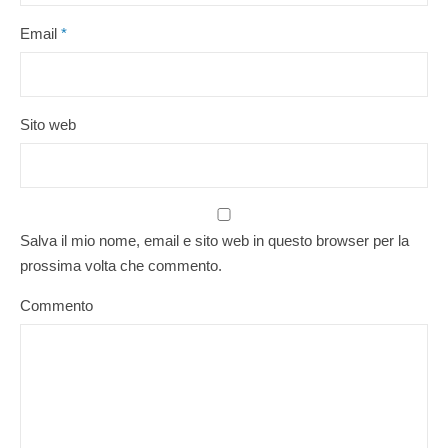
Email
*
Sito web
Salva il mio nome, email e sito web in questo browser per la
prossima volta che commento.
Commento