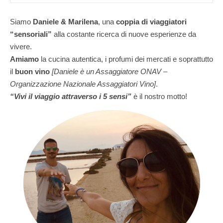
Siamo
Daniele & Marilena
,
una
coppia di viaggiatori
“sensoriali”
alla costante ricerca di nuove esperienze da
vivere.
Amiamo
la cucina autentica, i profumi dei mercati e soprattutto
il
buon vino
[Daniele è un Assaggiatore ONAV –
Organizzazione Nazionale Assaggiatori Vino]
.
“Vivi il viaggio attraverso i 5 sensi”
è il nostro motto!