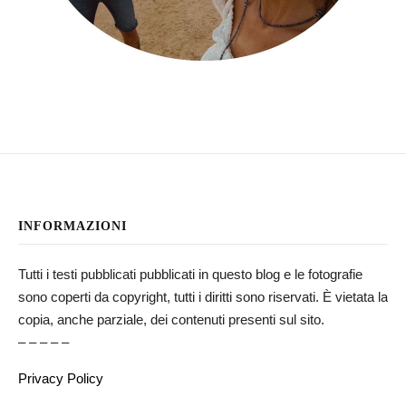
INFORMAZIONI
Tutti i testi pubblicati pubblicati in questo blog e le fotografie
sono coperti da copyright, tutti i diritti sono riservati. È vietata la
copia, anche parziale, dei contenuti presenti sul sito.
– – – – –
Privacy Policy