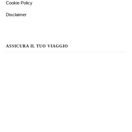
Cookie Policy
Disclaimer
ASSICURA IL TUO VIAGGIO