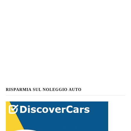
RISPARMIA SUL NOLEGGIO AUTO