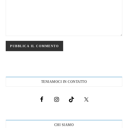
TENIAMOCI IN CONTATTO
CHI SIAMO