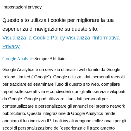
Impostazioni privacy
Questo sito utilizza i cookie per migliorare la tua
esperienza di navigazione su questo sito.
Visualizza la Cookie Policy
Visualizza l'Informativa
Privacy
Google Analytics
Sempre Abilitato
Google Analytics è un servizio di analisi web fornito da Google
Ireland Limited (“Google”). Google utilizza i dati personali raccolti
per tracciare ed esaminare l’uso di questo sito web, compilare
report sulle sue attività e condividerli con gli altri servizi sviluppati
da Google. Google può utilizzare i tuoi dati personali per
contestualizzare e personalizzare gli annunci del proprio network
pubblicitario. Questa integrazione di Google Analytics rende
anonimo il tuo indirizzo IP. I dati inviati vengono collezionati per gli
scopi di personalizzazione dell'esperienza e il tracciamento