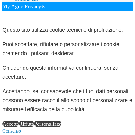
My Agile Privacy®
✕
Questo sito utilizza cookie tecnici e di profilazione.
Puoi accettare, rifiutare o personalizzare i cookie
premendo i pulsanti desiderati.
Chiudendo questa informativa continuerai senza
accettare.
Accettando, sei consapevole che i tuoi dati personali
possono essere raccolti allo scopo di personalizzare e
misurare l'efficacia della pubblicità.
Accetta
Rifiuta
Personalizza
Consenso