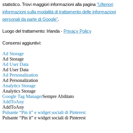
statistico. Trovi maggiori informazioni alla pagina
"Ulteriori
informazioni sulla modalità di trattamento delle informazioni
personali da parte di Google"
.
Luogo del trattamento: Irlanda -
Privacy Policy
Consensi aggiuntivi:
Ad Storage
Ad Storage
Ad User Data
Ad User Data
Ad Personalization
Ad Personalization
Analytics Storage
Analytics Storage
Google Tag Manager
Sempre Abilitato
AddToAny
AddToAny
Pulsante “Pin it” e widget sociali di Pinterest
Pulsante “Pin it” e widget sociali di Pinterest