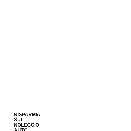
RISPARMIA
SUL
NOLEGGIO
AUTO