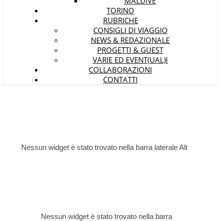
MALDIVE
TORINO
RUBRICHE
CONSIGLI DI VIAGGIO
NEWS & REDAZIONALE
PROGETTI & GUEST
VARIE ED EVENT(UAL)I
COLLABORAZIONI
CONTATTI
Nessun widget è stato trovato nella barra laterale Alt
Nessun widget è stato trovato nella barra