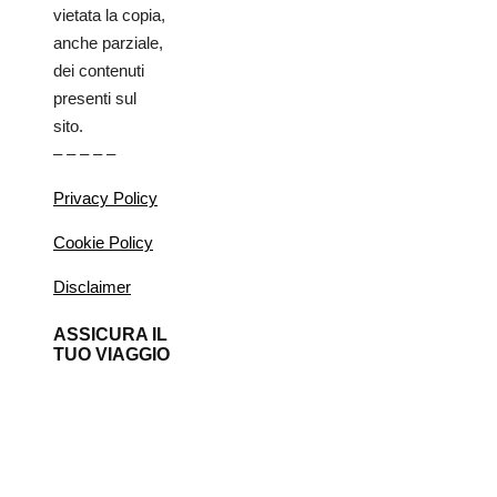
vietata la copia,
anche parziale,
dei contenuti
presenti sul
sito.
– – – – –
Privacy Policy
Cookie Policy
Disclaimer
ASSICURA IL
TUO VIAGGIO