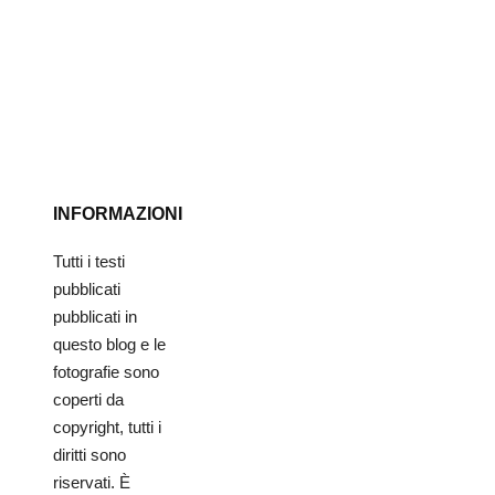
INFORMAZIONI
Tutti i testi
pubblicati
pubblicati in
questo blog e le
fotografie sono
coperti da
copyright, tutti i
diritti sono
riservati. È