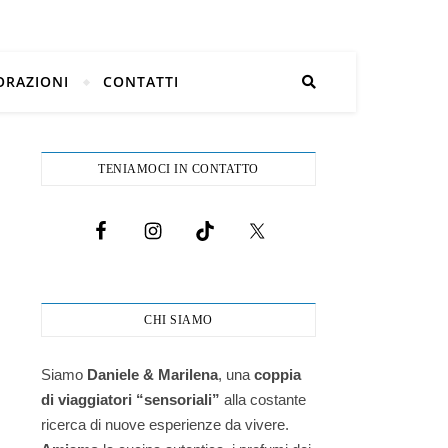
ORAZIONI
CONTATTI
TENIAMOCI IN CONTATTO
CHI SIAMO
Siamo
Daniele & Marilena
,
una
coppia
di viaggiatori “sensoriali”
alla costante
ricerca di nuove esperienze da vivere.