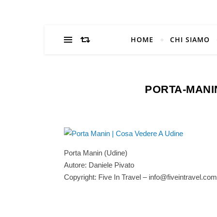
HOME
CHI SIAMO
PORTA-MANI
Porta Manin (Udine)
Autore: Daniele Pivato
Copyright: Five In Travel – info@fiveintravel.com