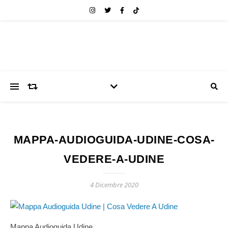
MAPPA-AUDIOGUIDA-UDINE-COSA-
VEDERE-A-UDINE
4 Dicembre 2020
Mappa Audioguida Udine