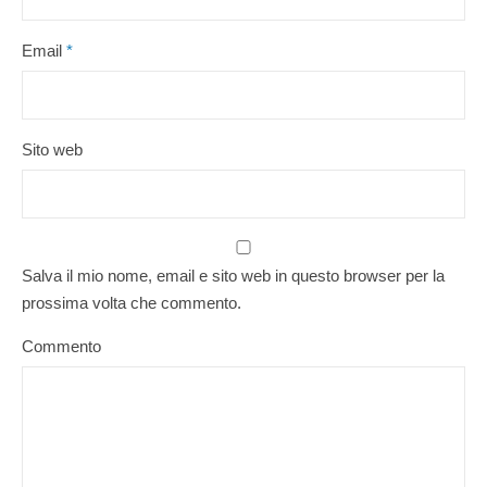
Email
*
Sito web
Salva il mio nome, email e sito web in questo browser per la
prossima volta che commento.
Commento