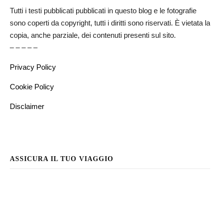
Tutti i testi pubblicati pubblicati in questo blog e le fotografie
sono coperti da copyright, tutti i diritti sono riservati. È vietata la
copia, anche parziale, dei contenuti presenti sul sito.
– – – – –
Privacy Policy
Cookie Policy
Disclaimer
ASSICURA IL TUO VIAGGIO