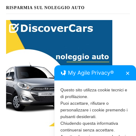
RISPARMIA SUL NOLEGGIO AUTO
My Agile Privacy®
✕
Questo sito utilizza cookie tecnici e
di profilazione.
Puoi accettare, rifiutare o
personalizzare i cookie premendo i
pulsanti desiderati.
Chiudendo questa informativa
continuerai senza accettare.