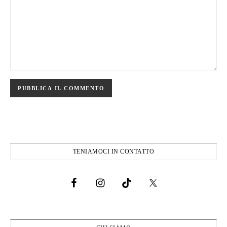
TENIAMOCI IN CONTATTO