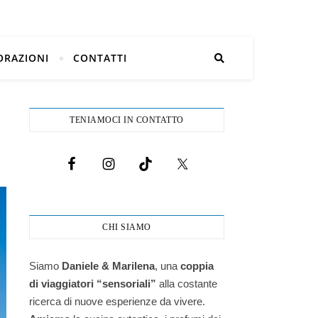
ORAZIONI
CONTATTI
TENIAMOCI IN CONTATTO
CHI SIAMO
Siamo
Daniele & Marilena
,
una
coppia
di viaggiatori “sensoriali”
alla costante
ricerca di nuove esperienze da vivere.