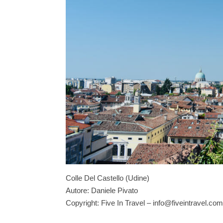
Colle Del Castello (Udine)
Autore: Daniele Pivato
Copyright: Five In Travel – info@fiveintravel.com