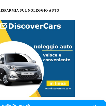
RISPARMIA SUL NOLEGGIO AUTO
 Agile Privacy®