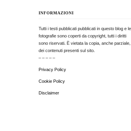
INFORMAZIONI
Tutti i testi pubblicati pubblicati in questo blog e le
fotografie sono coperti da copyright, tutti i diritti
sono riservati. È vietata la copia, anche parziale,
dei contenuti presenti sul sito.
– – – – –
Privacy Policy
Cookie Policy
Disclaimer