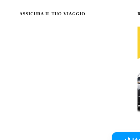
ASSICURA IL TUO VIAGGIO
My