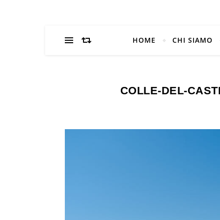
HOME
CHI SIAMO
COLLE-DEL-CAST