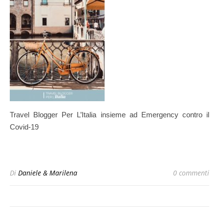
Travel Blogger Per L’Italia insieme ad Emergency contro il
Covid-19
Di
Daniele & Marilena
0 commenti