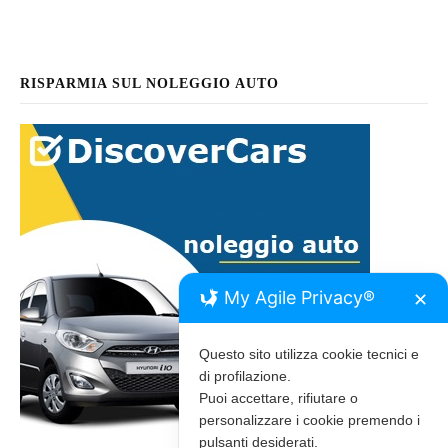
RISPARMIA SUL NOLEGGIO AUTO
My Agile Privacy®
✕
Questo sito utilizza cookie tecnici e
di profilazione.
Puoi accettare, rifiutare o
personalizzare i cookie premendo i
pulsanti desiderati.