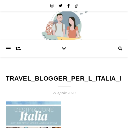
TRAVEL_BLOGGER_PER_L_ITALIA_I
21 Aprile 2020