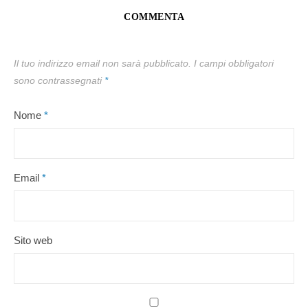
COMMENTA
Il tuo indirizzo email non sarà pubblicato.
I campi obbligatori
sono contrassegnati
*
Nome
*
Email
*
Sito web