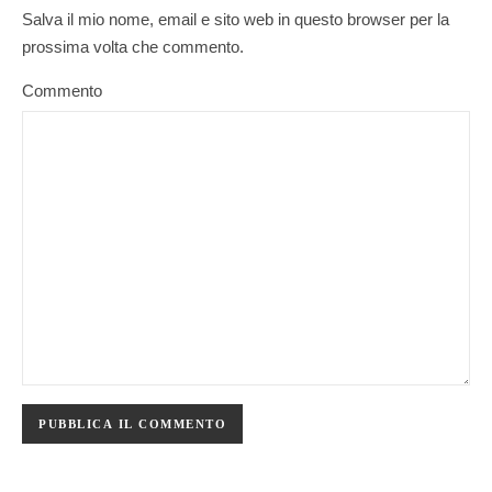
Salva il mio nome, email e sito web in questo browser per la
prossima volta che commento.
Commento