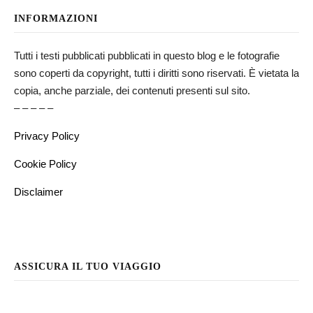
INFORMAZIONI
Tutti i testi pubblicati pubblicati in questo blog e le fotografie
sono coperti da copyright, tutti i diritti sono riservati. È vietata la
copia, anche parziale, dei contenuti presenti sul sito.
– – – – –
Privacy Policy
Cookie Policy
Disclaimer
ASSICURA IL TUO VIAGGIO