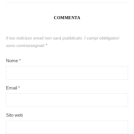
COMMENTA
Il tuo indirizzo email non sarà pubblicato.
I campi obbligatori
sono contrassegnati
*
Nome
*
Email
*
Sito web