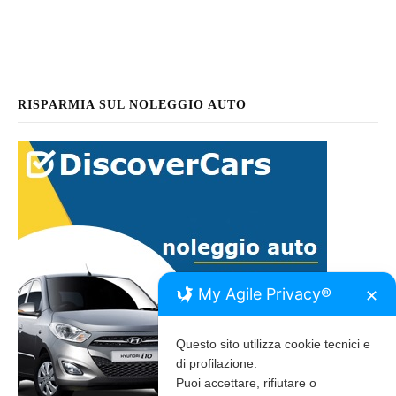
RISPARMIA SUL NOLEGGIO AUTO
My Agile Privacy®
✕
Questo sito utilizza cookie tecnici e
di profilazione.
Puoi accettare, rifiutare o