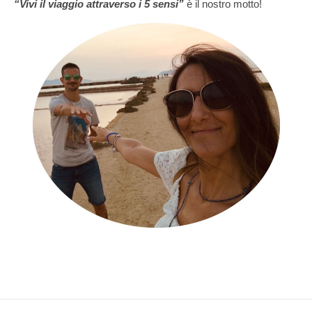
“Vivi il viaggio attraverso i 5 sensi”
è il nostro motto!