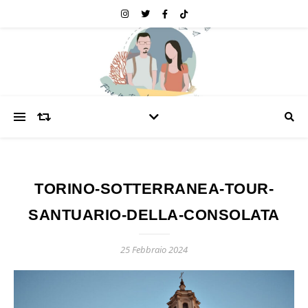
TORINO-SOTTERRANEA-TOUR-
SANTUARIO-DELLA-CONSOLATA
25 Febbraio 2024