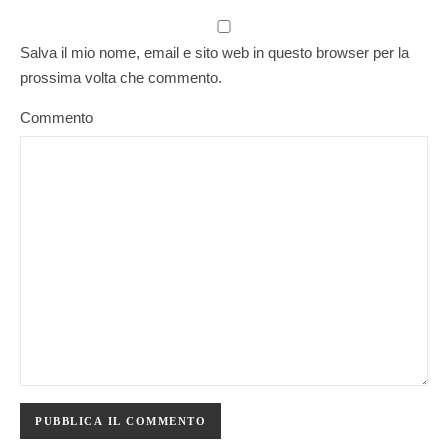
Salva il mio nome, email e sito web in questo browser per la
prossima volta che commento.
Commento