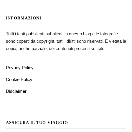
INFORMAZIONI
Tutti i testi pubblicati pubblicati in questo blog e le fotografie
sono coperti da copyright, tutti i diritti sono riservati. È vietata la
copia, anche parziale, dei contenuti presenti sul sito.
– – – – –
Privacy Policy
Cookie Policy
Disclaimer
ASSICURA IL TUO VIAGGIO