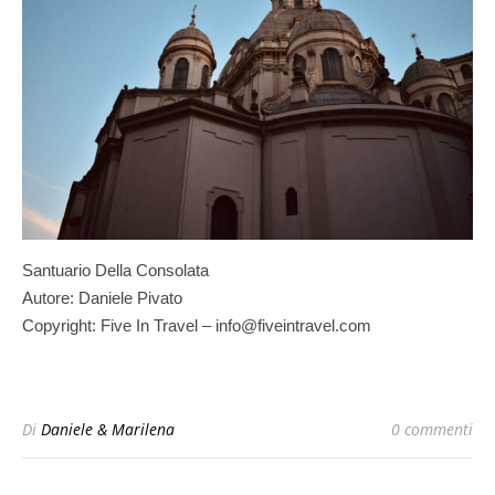
Santuario Della Consolata
Autore: Daniele Pivato
Copyright: Five In Travel – info@fiveintravel.com
Di
Daniele & Marilena
0 commenti