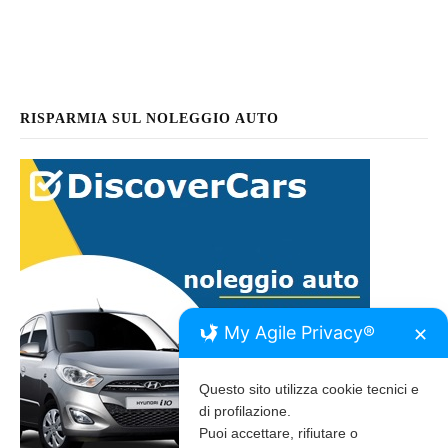
RISPARMIA SUL NOLEGGIO AUTO
My Agile Privacy®
✕
Questo sito utilizza cookie tecnici e
di profilazione.
Puoi accettare, rifiutare o