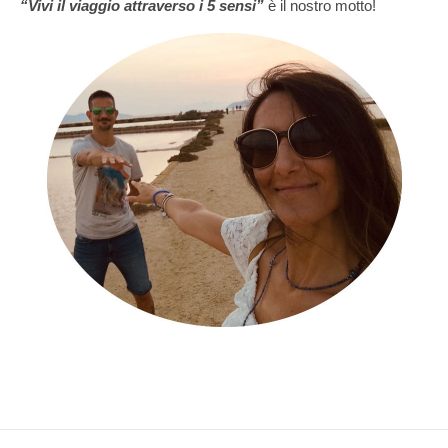
“Vivi il viaggio attraverso i 5 sensi”
è il nostro motto!