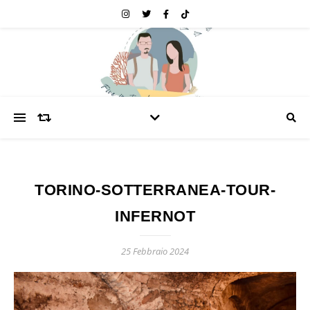
TORINO-SOTTERRANEA-TOUR-
INFERNOT
25 Febbraio 2024