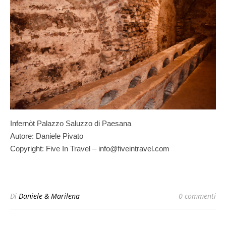
Infernòt Palazzo Saluzzo di Paesana
Autore: Daniele Pivato
Copyright: Five In Travel – info@fiveintravel.com
Di
Daniele & Marilena
0 commenti