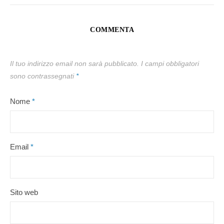
COMMENTA
Il tuo indirizzo email non sarà pubblicato.
I campi obbligatori
sono contrassegnati
*
Nome
*
Email
*
Sito web