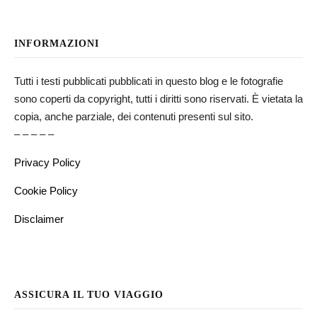
INFORMAZIONI
Tutti i testi pubblicati pubblicati in questo blog e le fotografie
sono coperti da copyright, tutti i diritti sono riservati. È vietata la
copia, anche parziale, dei contenuti presenti sul sito.
– – – – –
Privacy Policy
Cookie Policy
Disclaimer
ASSICURA IL TUO VIAGGIO