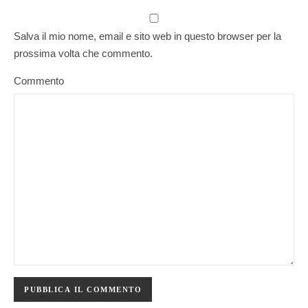
Salva il mio nome, email e sito web in questo browser per la
prossima volta che commento.
Commento