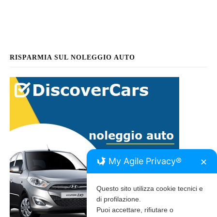
RISPARMIA SUL NOLEGGIO AUTO
My Agile Privacy®
✕
Questo sito utilizza cookie tecnici e
di profilazione.
Puoi accettare, rifiutare o