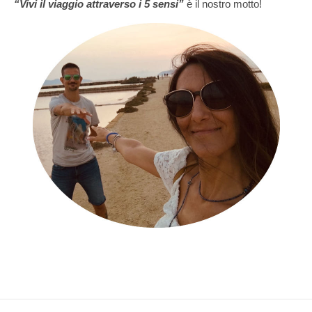
“Vivi il viaggio attraverso i 5 sensi”
è il nostro motto!