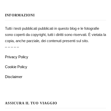
INFORMAZIONI
Tutti i testi pubblicati pubblicati in questo blog e le fotografie
sono coperti da copyright, tutti i diritti sono riservati. È vietata la
copia, anche parziale, dei contenuti presenti sul sito.
– – – – –
Privacy Policy
Cookie Policy
Disclaimer
ASSICURA IL TUO VIAGGIO