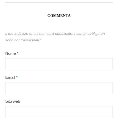
COMMENTA
Il tuo indirizzo email non sarà pubblicato.
I campi obbligatori
sono contrassegnati
*
Nome
*
Email
*
Sito web