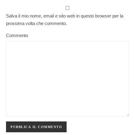
Salva il mio nome, email e sito web in questo browser per la
prossima volta che commento.
Commento