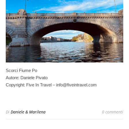
Scorci Fiume Po
Autore: Daniele Pivato
Copyright: Five In Travel – info@fiveintravel.com
Di
Daniele & Marilena
0 commenti