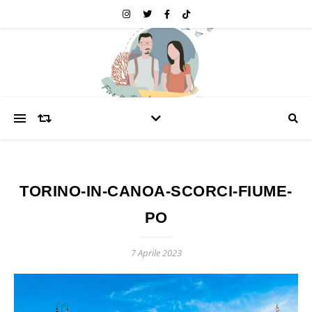
TORINO-IN-CANOA-SCORCI-FIUME-
PO
7 Aprile 2023