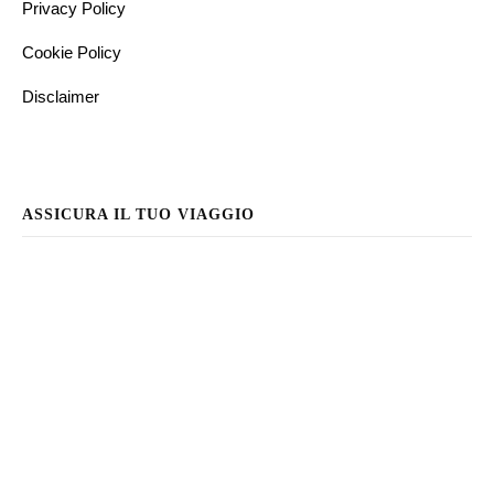
Privacy Policy
Cookie Policy
Disclaimer
ASSICURA IL TUO VIAGGIO