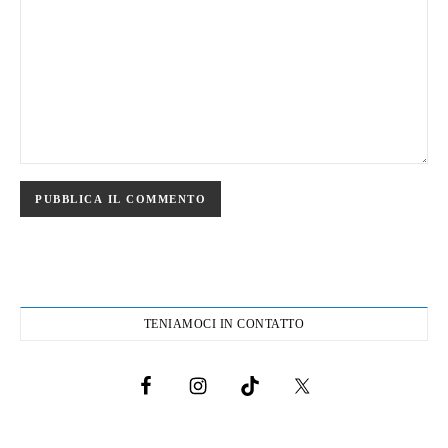
TENIAMOCI IN CONTATTO