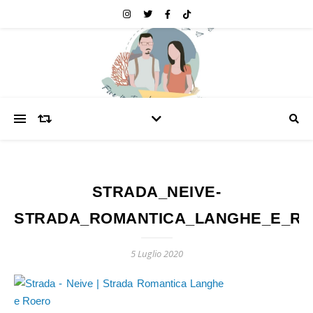
STRADA_NEIVE-
STRADA_ROMANTICA_LANGHE_E_R
5 Luglio 2020