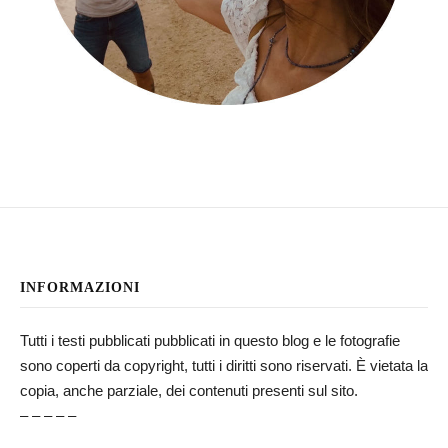
INFORMAZIONI
Tutti i testi pubblicati pubblicati in questo blog e le fotografie
sono coperti da copyright, tutti i diritti sono riservati. È vietata la
copia, anche parziale, dei contenuti presenti sul sito.
– – – – –