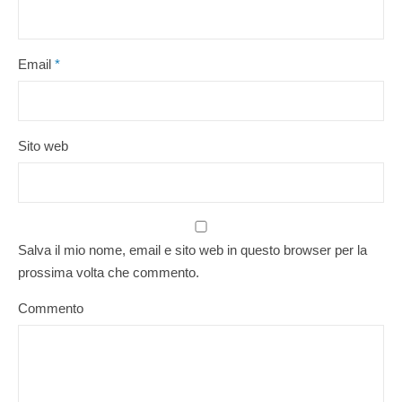
Email
*
Sito web
Salva il mio nome, email e sito web in questo browser per la
prossima volta che commento.
Commento