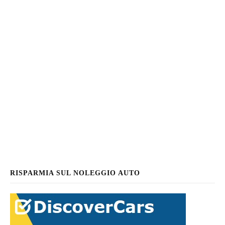
RISPARMIA SUL NOLEGGIO AUTO