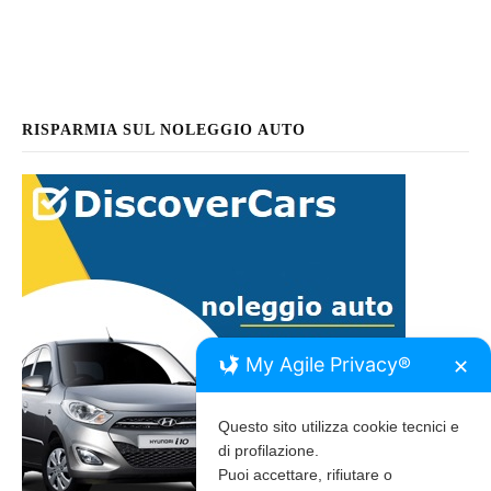
RISPARMIA SUL NOLEGGIO AUTO
My Agile Privacy®
✕
Questo sito utilizza cookie tecnici e
di profilazione.
Puoi accettare, rifiutare o