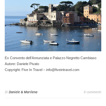
Ex Convento dell’Annunziata e Palazzo Negretto Cambiaso
Autore: Daniele Pivato
Copyright: Five In Travel – info@fiveintravel.com
Di
Daniele & Marilena
0 commenti