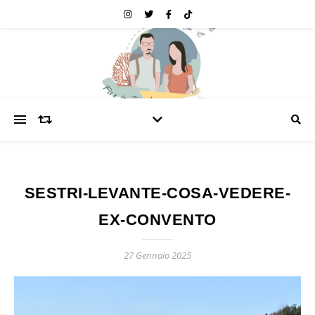
SESTRI-LEVANTE-COSA-VEDERE-
EX-CONVENTO
27 Gennaio 2025