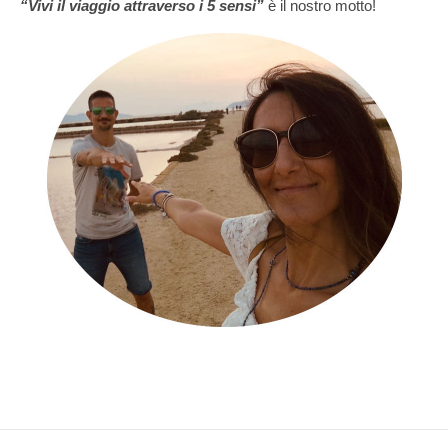
“Vivi il viaggio attraverso i 5 sensi”
è il nostro motto!