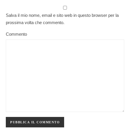
Salva il mio nome, email e sito web in questo browser per la
prossima volta che commento.
Commento