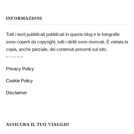
INFORMAZIONI
Tutti i testi pubblicati pubblicati in questo blog e le fotografie
sono coperti da copyright, tutti i diritti sono riservati. È vietata la
copia, anche parziale, dei contenuti presenti sul sito.
– – – – –
Privacy Policy
Cookie Policy
Disclaimer
ASSICURA IL TUO VIAGGIO