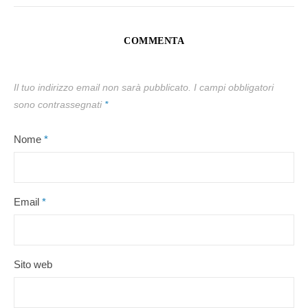
COMMENTA
Il tuo indirizzo email non sarà pubblicato.
I campi obbligatori
sono contrassegnati
*
Nome
*
Email
*
Sito web