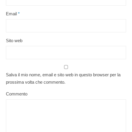
Email
*
Sito web
Salva il mio nome, email e sito web in questo browser per la
prossima volta che commento.
Commento