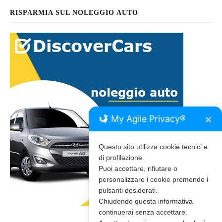
RISPARMIA SUL NOLEGGIO AUTO
My Agile Privacy®
✕
Questo sito utilizza cookie tecnici e
di profilazione.
Puoi accettare, rifiutare o
personalizzare i cookie premendo i
pulsanti desiderati.
Chiudendo questa informativa
continuerai senza accettare.