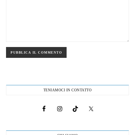
TENIAMOCI IN CONTATTO