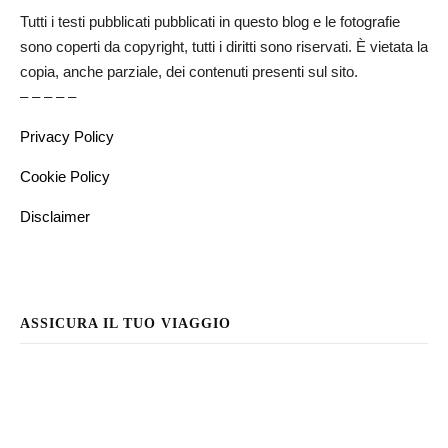
Tutti i testi pubblicati pubblicati in questo blog e le fotografie
sono coperti da copyright, tutti i diritti sono riservati. È vietata la
copia, anche parziale, dei contenuti presenti sul sito.
– – – – –
Privacy Policy
Cookie Policy
Disclaimer
ASSICURA IL TUO VIAGGIO