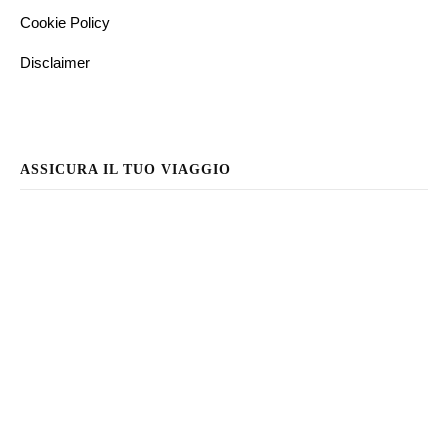
Cookie Policy
Disclaimer
ASSICURA IL TUO VIAGGIO