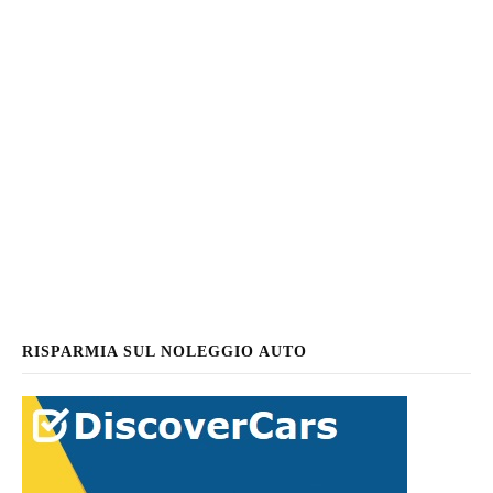
RISPARMIA SUL NOLEGGIO AUTO