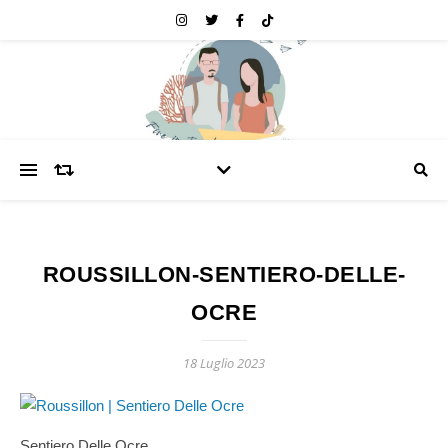
ROUSSILLON-SENTIERO-DELLE-
OCRE
18 Luglio 2023
Sentiero Delle Ocre