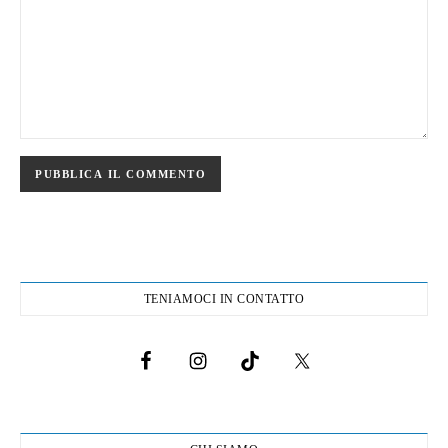
TENIAMOCI IN CONTATTO