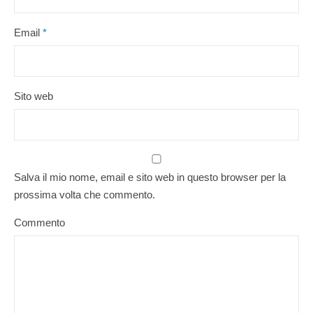
Email
*
Sito web
Salva il mio nome, email e sito web in questo browser per la
prossima volta che commento.
Commento