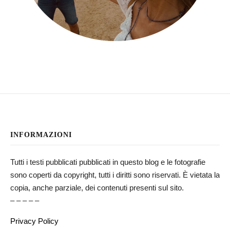
INFORMAZIONI
Tutti i testi pubblicati pubblicati in questo blog e le fotografie
sono coperti da copyright, tutti i diritti sono riservati. È vietata la
copia, anche parziale, dei contenuti presenti sul sito.
– – – – –
Privacy Policy