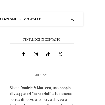
ORAZIONI
CONTATTI
TENIAMOCI IN CONTATTO
CHI SIAMO
Siamo
Daniele & Marilena
,
una
coppia
di viaggiatori “sensoriali”
alla costante
ricerca di nuove esperienze da vivere.