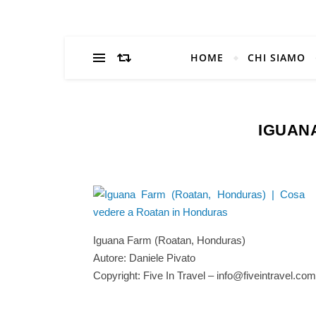
HOME
CHI SIAMO
IGUAN
Iguana Farm (Roatan, Honduras)
Autore: Daniele Pivato
Copyright: Five In Travel – info@fiveintravel.com