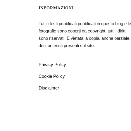
INFORMAZIONI
Tutti i testi pubblicati pubblicati in questo blog e le
fotografie sono coperti da copyright, tutti i diritti
sono riservati. È vietata la copia, anche parziale,
dei contenuti presenti sul sito.
– – – – –
Privacy Policy
Cookie Policy
Disclaimer