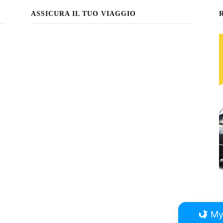
ASSICURA IL TUO VIAGGIO
My