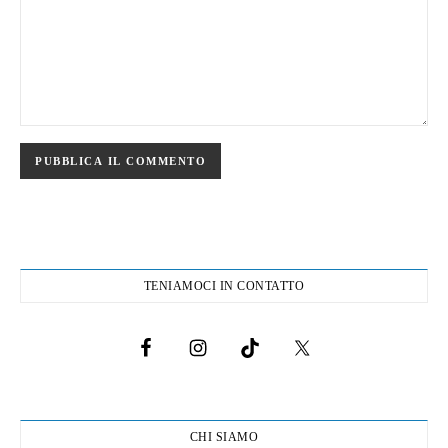
TENIAMOCI IN CONTATTO
CHI SIAMO