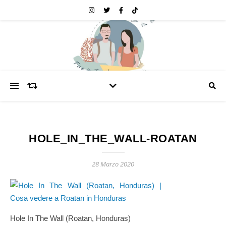
HOLE_IN_THE_WALL-ROATAN
28 Marzo 2020
Hole In The Wall (Roatan, Honduras)