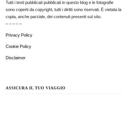
Tutti i testi pubblicati pubblicati in questo blog e le fotografie
sono coperti da copyright, tutti i diritti sono riservati. È vietata la
copia, anche parziale, dei contenuti presenti sul sito.
– – – – –
Privacy Policy
Cookie Policy
Disclaimer
ASSICURA IL TUO VIAGGIO