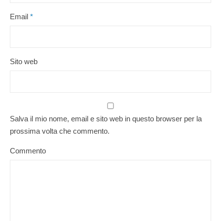
Email
*
Sito web
Salva il mio nome, email e sito web in questo browser per la
prossima volta che commento.
Commento