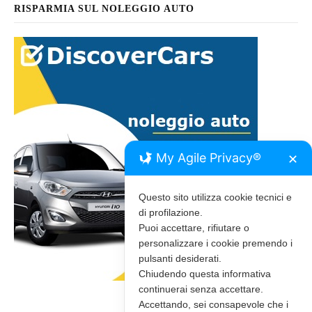
RISPARMIA SUL NOLEGGIO AUTO
My Agile Privacy®
✕
Questo sito utilizza cookie tecnici e
di profilazione.
Puoi accettare, rifiutare o
personalizzare i cookie premendo i
pulsanti desiderati.
Chiudendo questa informativa
continuerai senza accettare.
Accettando, sei consapevole che i