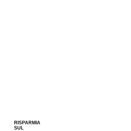
RISPARMIA
SUL