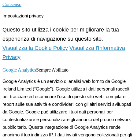
Consenso
Impostazioni privacy
Questo sito utilizza i cookie per migliorare la tua
esperienza di navigazione su questo sito.
Visualizza la Cookie Policy
Visualizza l'Informativa
Privacy
Google Analytics
Sempre Abilitato
Google Analytics è un servizio di analisi web fornito da Google
Ireland Limited (“Google”). Google utilizza i dati personali raccolti
per tracciare ed esaminare l’uso di questo sito web, compilare
report sulle sue attività e condividerli con gli altri servizi sviluppati
da Google. Google può utilizzare i tuoi dati personali per
contestualizzare e personalizzare gli annunci del proprio network
pubblicitario. Questa integrazione di Google Analytics rende
anonimo il tuo indirizzo IP. I dati inviati vengono collezionati per gli