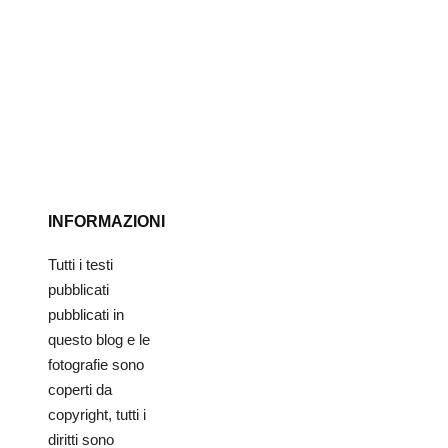
INFORMAZIONI
Tutti i testi
pubblicati
pubblicati in
questo blog e le
fotografie sono
coperti da
copyright, tutti i
diritti sono