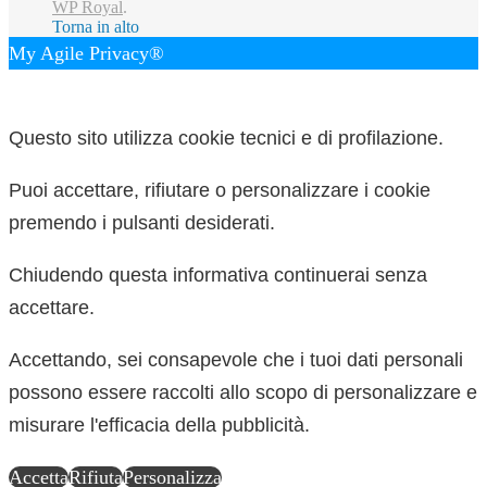
WP Royal
.
Torna in alto
My Agile Privacy®
✕
Questo sito utilizza cookie tecnici e di profilazione.
Puoi accettare, rifiutare o personalizzare i cookie
premendo i pulsanti desiderati.
Chiudendo questa informativa continuerai senza
accettare.
Accettando, sei consapevole che i tuoi dati personali
possono essere raccolti allo scopo di personalizzare e
misurare l'efficacia della pubblicità.
Accetta
Rifiuta
Personalizza