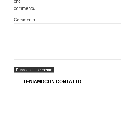
che
commento.
Commento
TENIAMOCI IN CONTATTO