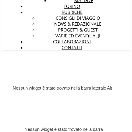
MALDIVE
TORINO
RUBRICHE
CONSIGLI DI VIAGGIO
NEWS & REDAZIONALE
PROGETTI & GUEST
VARIE ED EVENT(UAL)I
COLLABORAZIONI
CONTATTI
Nessun widget è stato trovato nella barra laterale Alt
Nessun widget è stato trovato nella barra