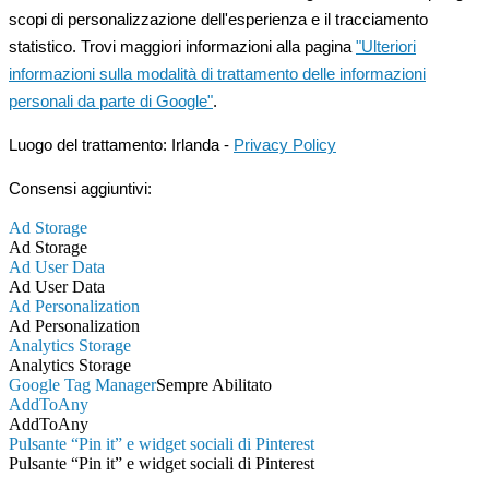
scopi di personalizzazione dell'esperienza e il tracciamento
statistico. Trovi maggiori informazioni alla pagina
"Ulteriori
informazioni sulla modalità di trattamento delle informazioni
personali da parte di Google"
.
Luogo del trattamento: Irlanda -
Privacy Policy
Consensi aggiuntivi:
Ad Storage
Ad Storage
Ad User Data
Ad User Data
Ad Personalization
Ad Personalization
Analytics Storage
Analytics Storage
Google Tag Manager
Sempre Abilitato
AddToAny
AddToAny
Pulsante “Pin it” e widget sociali di Pinterest
Pulsante “Pin it” e widget sociali di Pinterest