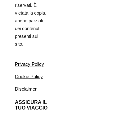
riservati. È
vietata la copia,
anche parziale,
dei contenuti
presenti sul
sito.
– – – – –
Privacy Policy
Cookie Policy
Disclaimer
ASSICURA IL
TUO VIAGGIO