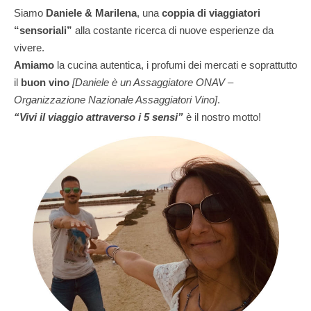
Siamo
Daniele & Marilena
,
una
coppia di viaggiatori
“sensoriali”
alla costante ricerca di nuove esperienze da
vivere.
Amiamo
la cucina autentica, i profumi dei mercati e soprattutto
il
buon vino
[Daniele è un Assaggiatore ONAV –
Organizzazione Nazionale Assaggiatori Vino]
.
“Vivi il viaggio attraverso i 5 sensi”
è il nostro motto!