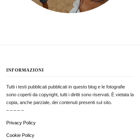
INFORMAZIONI
Tutti i testi pubblicati pubblicati in questo blog e le fotografie
sono coperti da copyright, tutti i diritti sono riservati. È vietata la
copia, anche parziale, dei contenuti presenti sul sito.
– – – – –
Privacy Policy
Cookie Policy