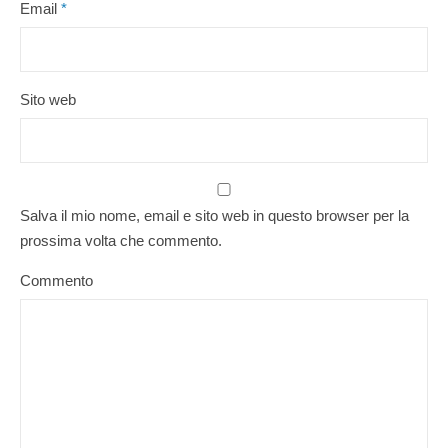
Email
*
Sito web
Salva il mio nome, email e sito web in questo browser per la
prossima volta che commento.
Commento