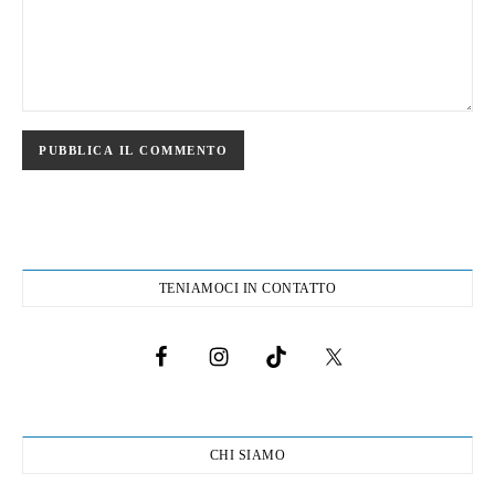
TENIAMOCI IN CONTATTO
CHI SIAMO