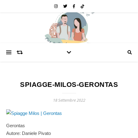
SPIAGGE-MILOS-GERONTAS
18 Settembre 2022
Gerontas
Autore: Daniele Pivato