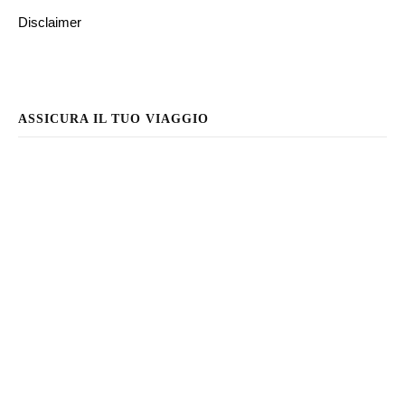
Disclaimer
ASSICURA IL TUO VIAGGIO