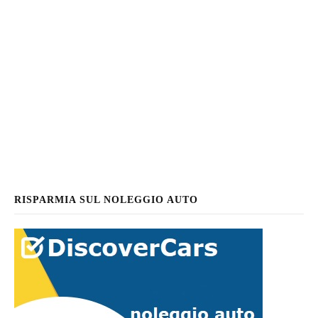
RISPARMIA SUL NOLEGGIO AUTO