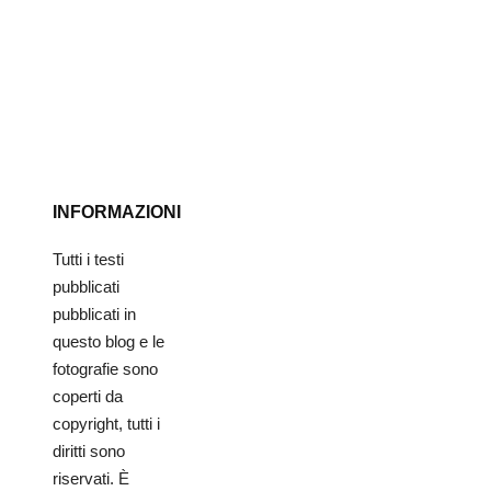
INFORMAZIONI
Tutti i testi
pubblicati
pubblicati in
questo blog e le
fotografie sono
coperti da
copyright, tutti i
diritti sono
riservati. È