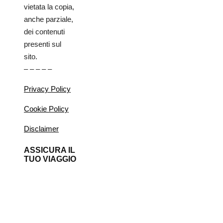
vietata la copia,
anche parziale,
dei contenuti
presenti sul
sito.
– – – – –
Privacy Policy
Cookie Policy
Disclaimer
ASSICURA IL
TUO VIAGGIO