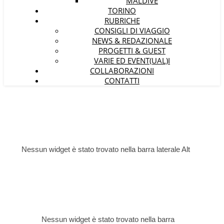
MALDIVE
TORINO
RUBRICHE
CONSIGLI DI VIAGGIO
NEWS & REDAZIONALE
PROGETTI & GUEST
VARIE ED EVENT(UAL)I
COLLABORAZIONI
CONTATTI
Nessun widget è stato trovato nella barra laterale Alt
Nessun widget è stato trovato nella barra