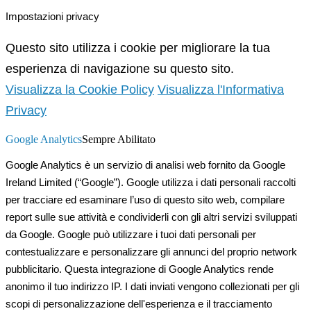
Impostazioni privacy
Questo sito utilizza i cookie per migliorare la tua
esperienza di navigazione su questo sito.
Visualizza la Cookie Policy
Visualizza l'Informativa
Privacy
Google Analytics
Sempre Abilitato
Google Analytics è un servizio di analisi web fornito da Google
Ireland Limited (“Google”). Google utilizza i dati personali raccolti
per tracciare ed esaminare l’uso di questo sito web, compilare
report sulle sue attività e condividerli con gli altri servizi sviluppati
da Google. Google può utilizzare i tuoi dati personali per
contestualizzare e personalizzare gli annunci del proprio network
pubblicitario. Questa integrazione di Google Analytics rende
anonimo il tuo indirizzo IP. I dati inviati vengono collezionati per gli
scopi di personalizzazione dell'esperienza e il tracciamento