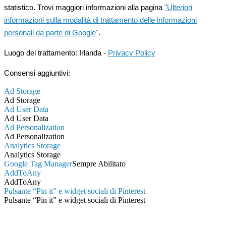
statistico. Trovi maggiori informazioni alla pagina
"Ulteriori
informazioni sulla modalità di trattamento delle informazioni
personali da parte di Google"
.
Luogo del trattamento: Irlanda -
Privacy Policy
Consensi aggiuntivi:
Ad Storage
Ad Storage
Ad User Data
Ad User Data
Ad Personalization
Ad Personalization
Analytics Storage
Analytics Storage
Google Tag Manager
Sempre Abilitato
AddToAny
AddToAny
Pulsante “Pin it” e widget sociali di Pinterest
Pulsante “Pin it” e widget sociali di Pinterest