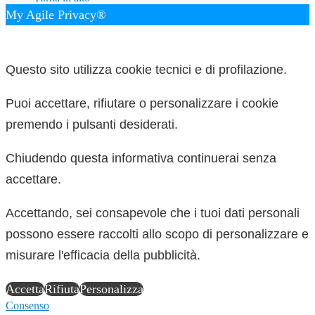
My Agile Privacy®
✕
Questo sito utilizza cookie tecnici e di profilazione.
Puoi accettare, rifiutare o personalizzare i cookie
premendo i pulsanti desiderati.
Chiudendo questa informativa continuerai senza
accettare.
Accettando, sei consapevole che i tuoi dati personali
possono essere raccolti allo scopo di personalizzare e
misurare l'efficacia della pubblicità.
Accetta
Rifiuta
Personalizza
Consenso