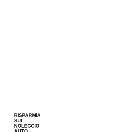
RISPARMIA
SUL
NOLEGGIO
AUTO