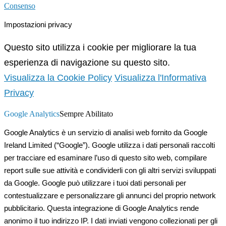
Consenso
Impostazioni privacy
Questo sito utilizza i cookie per migliorare la tua
esperienza di navigazione su questo sito.
Visualizza la Cookie Policy
Visualizza l'Informativa
Privacy
Google Analytics
Sempre Abilitato
Google Analytics è un servizio di analisi web fornito da Google
Ireland Limited (“Google”). Google utilizza i dati personali raccolti
per tracciare ed esaminare l’uso di questo sito web, compilare
report sulle sue attività e condividerli con gli altri servizi sviluppati
da Google. Google può utilizzare i tuoi dati personali per
contestualizzare e personalizzare gli annunci del proprio network
pubblicitario. Questa integrazione di Google Analytics rende
anonimo il tuo indirizzo IP. I dati inviati vengono collezionati per gli