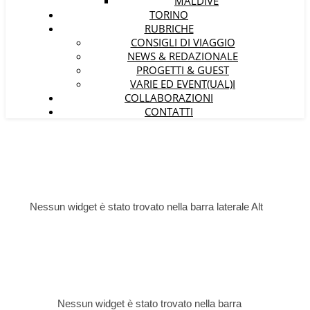
MALDIVE
TORINO
RUBRICHE
CONSIGLI DI VIAGGIO
NEWS & REDAZIONALE
PROGETTI & GUEST
VARIE ED EVENT(UAL)I
COLLABORAZIONI
CONTATTI
Nessun widget è stato trovato nella barra laterale Alt
Nessun widget è stato trovato nella barra