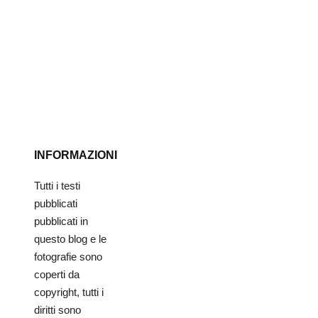
INFORMAZIONI
Tutti i testi
pubblicati
pubblicati in
questo blog e le
fotografie sono
coperti da
copyright, tutti i
diritti sono