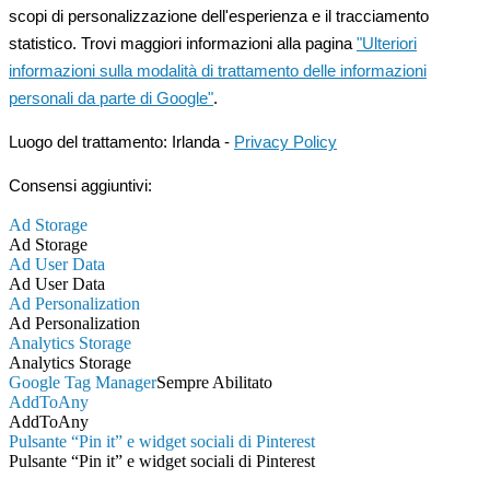
scopi di personalizzazione dell'esperienza e il tracciamento
statistico. Trovi maggiori informazioni alla pagina
"Ulteriori
informazioni sulla modalità di trattamento delle informazioni
personali da parte di Google"
.
Luogo del trattamento: Irlanda -
Privacy Policy
Consensi aggiuntivi:
Ad Storage
Ad Storage
Ad User Data
Ad User Data
Ad Personalization
Ad Personalization
Analytics Storage
Analytics Storage
Google Tag Manager
Sempre Abilitato
AddToAny
AddToAny
Pulsante “Pin it” e widget sociali di Pinterest
Pulsante “Pin it” e widget sociali di Pinterest