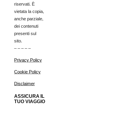
riservati. È
vietata la copia,
anche parziale,
dei contenuti
presenti sul
sito.
– – – – –
Privacy Policy
Cookie Policy
Disclaimer
ASSICURA IL
TUO VIAGGIO