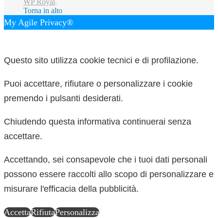
WP Royal
.
Torna in alto
My Agile Privacy®
✕
Questo sito utilizza cookie tecnici e di profilazione.
Puoi accettare, rifiutare o personalizzare i cookie
premendo i pulsanti desiderati.
Chiudendo questa informativa continuerai senza
accettare.
Accettando, sei consapevole che i tuoi dati personali
possono essere raccolti allo scopo di personalizzare e
misurare l'efficacia della pubblicità.
Accetta
Rifiuta
Personalizza