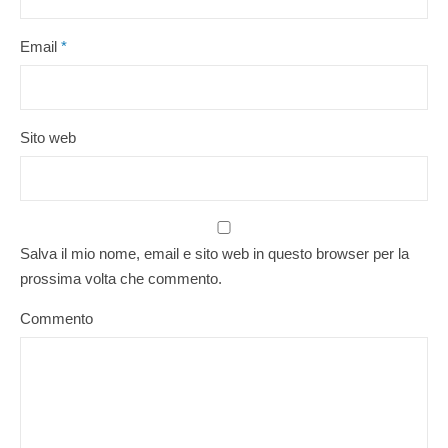
Email
*
Sito web
Salva il mio nome, email e sito web in questo browser per la
prossima volta che commento.
Commento