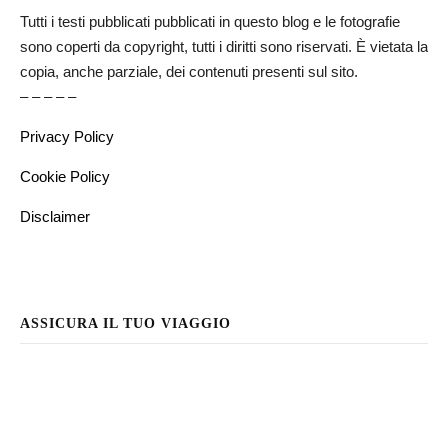
Tutti i testi pubblicati pubblicati in questo blog e le fotografie
sono coperti da copyright, tutti i diritti sono riservati. È vietata la
copia, anche parziale, dei contenuti presenti sul sito.
– – – – –
Privacy Policy
Cookie Policy
Disclaimer
ASSICURA IL TUO VIAGGIO