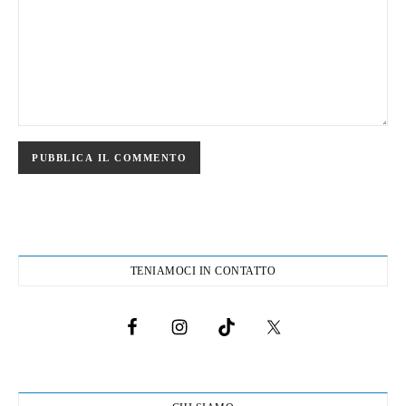
TENIAMOCI IN CONTATTO