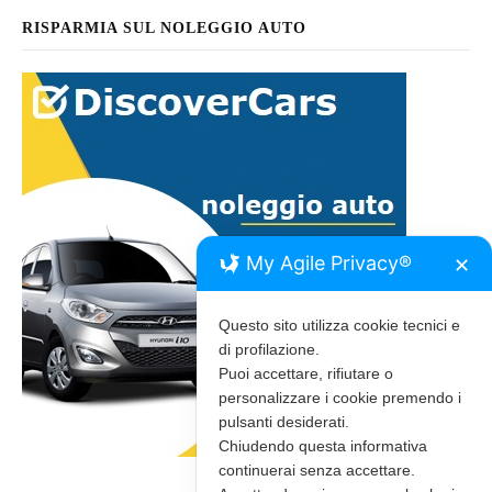
RISPARMIA SUL NOLEGGIO AUTO
My Agile Privacy®
✕
Questo sito utilizza cookie tecnici e
di profilazione.
Puoi accettare, rifiutare o
personalizzare i cookie premendo i
pulsanti desiderati.
Chiudendo questa informativa
continuerai senza accettare.