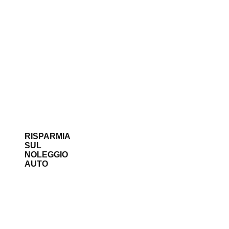
RISPARMIA
SUL
NOLEGGIO
AUTO