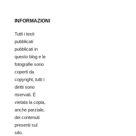
INFORMAZIONI
Tutti i testi
pubblicati
pubblicati in
questo blog e le
fotografie sono
coperti da
copyright, tutti i
diritti sono
riservati. È
vietata la copia,
anche parziale,
dei contenuti
presenti sul
sito.