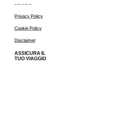
– – – – –
Privacy Policy
Cookie Policy
Disclaimer
ASSICURA IL
TUO VIAGGIO