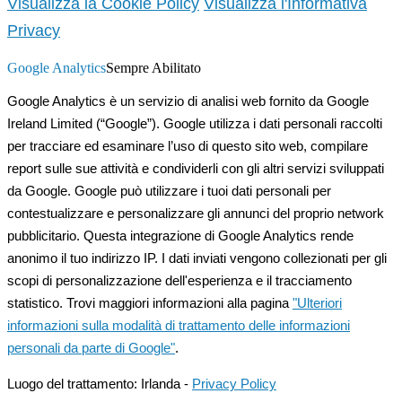
Visualizza la Cookie Policy
Visualizza l'Informativa
Privacy
Google Analytics
Sempre Abilitato
Google Analytics è un servizio di analisi web fornito da Google
Ireland Limited (“Google”). Google utilizza i dati personali raccolti
per tracciare ed esaminare l’uso di questo sito web, compilare
report sulle sue attività e condividerli con gli altri servizi sviluppati
da Google. Google può utilizzare i tuoi dati personali per
contestualizzare e personalizzare gli annunci del proprio network
pubblicitario. Questa integrazione di Google Analytics rende
anonimo il tuo indirizzo IP. I dati inviati vengono collezionati per gli
scopi di personalizzazione dell'esperienza e il tracciamento
statistico. Trovi maggiori informazioni alla pagina
"Ulteriori
informazioni sulla modalità di trattamento delle informazioni
personali da parte di Google"
.
Luogo del trattamento: Irlanda -
Privacy Policy