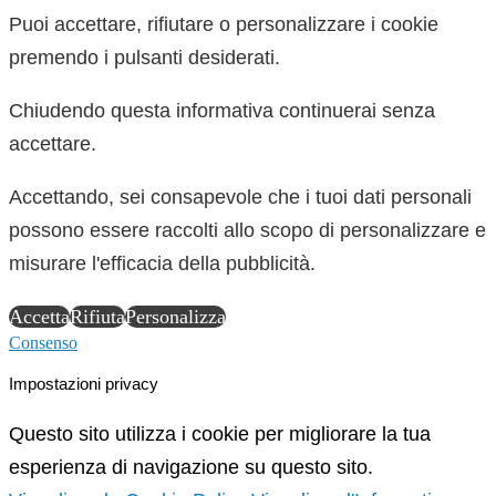
Puoi accettare, rifiutare o personalizzare i cookie
premendo i pulsanti desiderati.
Chiudendo questa informativa continuerai senza
accettare.
Accettando, sei consapevole che i tuoi dati personali
possono essere raccolti allo scopo di personalizzare e
misurare l'efficacia della pubblicità.
Accetta
Rifiuta
Personalizza
Consenso
Impostazioni privacy
Questo sito utilizza i cookie per migliorare la tua
esperienza di navigazione su questo sito.