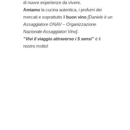
di nuove esperienze da vivere.
Amiamo
la cucina autentica, i profumi dei
mercati e soprattutto il
buon vino
[Daniele è un
Assaggiatore ONAV – Organizzazione
Nazionale Assaggiatori Vino]
.
“Vivi il viaggio attraverso i 5 sensi”
è il
nostro motto!