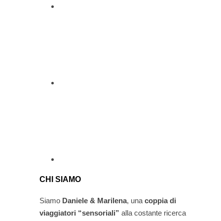
CHI SIAMO
Siamo
Daniele & Marilena
,
una
coppia di
viaggiatori “sensoriali”
alla costante ricerca