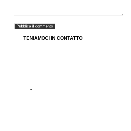
TENIAMOCI IN CONTATTO