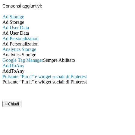
Consensi aggiuntivi:
Ad Storage
Ad Storage
Ad User Data
Ad User Data
Ad Personalization
Ad Personalization
Analytics Storage
Analytics Storage
Google Tag Manager
Sempre Abilitato
AddToAny
AddToAny
Pulsante “Pin it” e widget sociali di Pinterest
Pulsante “Pin it” e widget sociali di Pinterest
✕
Chiudi