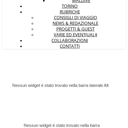
MALDIVE
TORINO
RUBRICHE
CONSIGLI DI VIAGGIO
NEWS & REDAZIONALE
PROGETTI & GUEST
VARIE ED EVENT(UAL)I
COLLABORAZIONI
CONTATTI
Nessun widget è stato trovato nella barra laterale Alt
Nessun widget è stato trovato nella barra