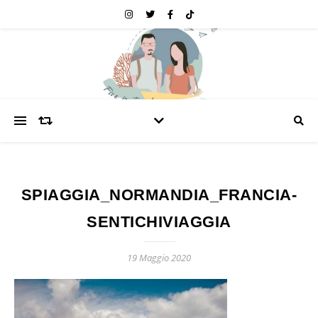
SPIAGGIA_NORMANDIA_FRANCIA-
SENTICHIVIAGGIA
19 Maggio 2020