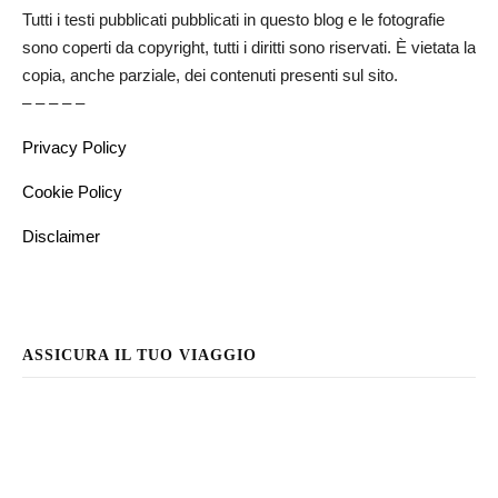
Tutti i testi pubblicati pubblicati in questo blog e le fotografie
sono coperti da copyright, tutti i diritti sono riservati. È vietata la
copia, anche parziale, dei contenuti presenti sul sito.
– – – – –
Privacy Policy
Cookie Policy
Disclaimer
ASSICURA IL TUO VIAGGIO