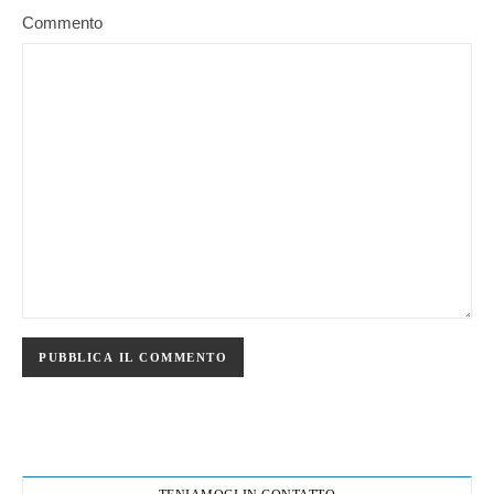
Commento