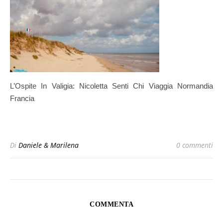
L’Ospite In Valigia: Nicoletta Senti Chi Viaggia Normandia
Francia
Di
Daniele & Marilena
0 commenti
COMMENTA