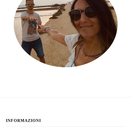
INFORMAZIONI