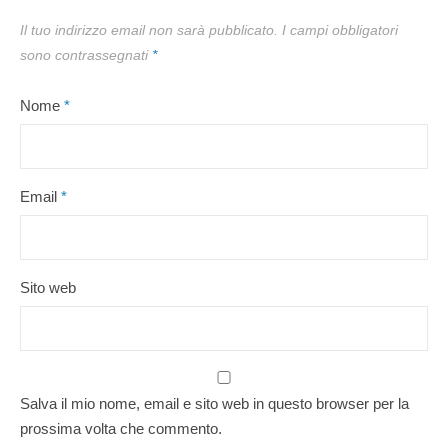
Il tuo indirizzo email non sarà pubblicato.
I campi obbligatori
sono contrassegnati
*
Nome
*
Email
*
Sito web
Salva il mio nome, email e sito web in questo browser per la
prossima volta che commento.