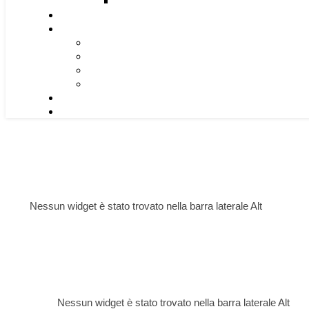
Nessun widget è stato trovato nella barra laterale Alt
Nessun widget è stato trovato nella barra laterale Alt