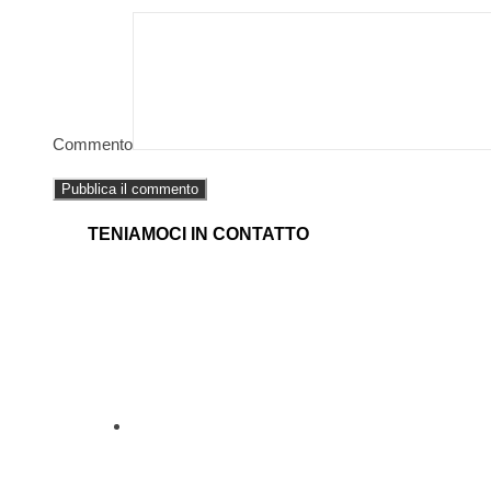
Commento
TENIAMOCI IN CONTATTO