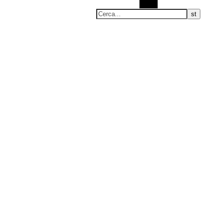
Cerca