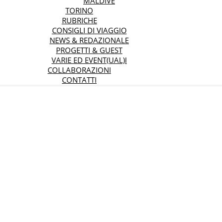
MALDIVE
TORINO
RUBRICHE
CONSIGLI DI VIAGGIO
NEWS & REDAZIONALE
PROGETTI & GUEST
VARIE ED EVENT(UAL)I
COLLABORAZIONI
CONTATTI