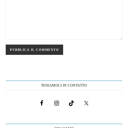
TENIAMOCI IN CONTATTO