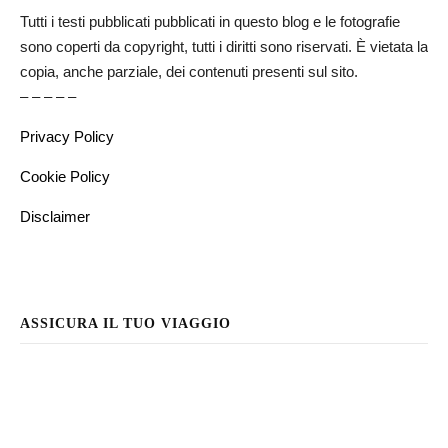
Tutti i testi pubblicati pubblicati in questo blog e le fotografie
sono coperti da copyright, tutti i diritti sono riservati. È vietata la
copia, anche parziale, dei contenuti presenti sul sito.
– – – – –
Privacy Policy
Cookie Policy
Disclaimer
ASSICURA IL TUO VIAGGIO