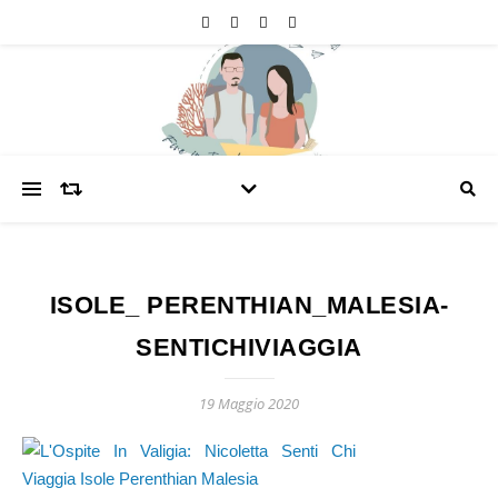
ISOLE_ PERENTHIAN_MALESIA-
SENTICHIVIAGGIA
19 Maggio 2020