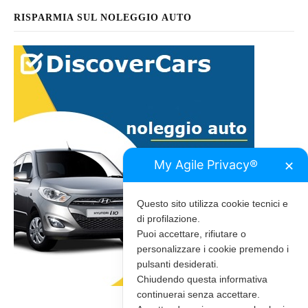
RISPARMIA SUL NOLEGGIO AUTO
My Agile Privacy®
✕
Questo sito utilizza cookie tecnici e
di profilazione.
Puoi accettare, rifiutare o
personalizzare i cookie premendo i
pulsanti desiderati.
Chiudendo questa informativa
continuerai senza accettare.