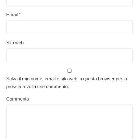
Email
*
Sito web
Salva il mio nome, email e sito web in questo browser per la
prossima volta che commento.
Commento