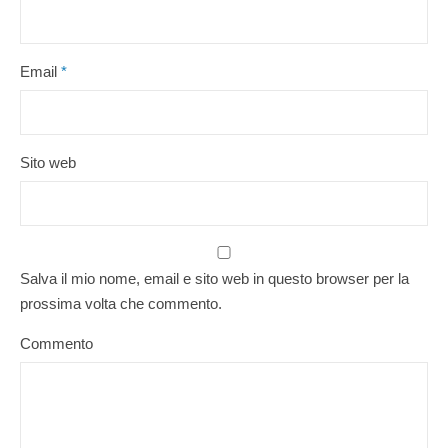
Email
*
Sito web
Salva il mio nome, email e sito web in questo browser per la
prossima volta che commento.
Commento