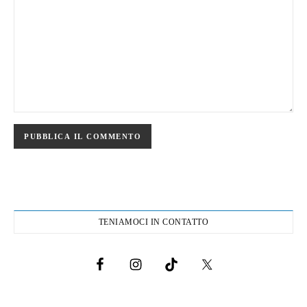
TENIAMOCI IN CONTATTO