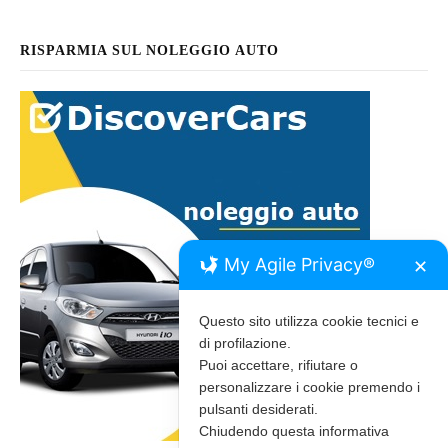
RISPARMIA SUL NOLEGGIO AUTO
My Agile Privacy®
✕
Questo sito utilizza cookie tecnici e
di profilazione.
Puoi accettare, rifiutare o
personalizzare i cookie premendo i
pulsanti desiderati.
Chiudendo questa informativa