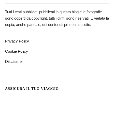
Tutti i testi pubblicati pubblicati in questo blog e le fotografie
sono coperti da copyright, tutti i diritti sono riservati. È vietata la
copia, anche parziale, dei contenuti presenti sul sito.
– – – – –
Privacy Policy
Cookie Policy
Disclaimer
ASSICURA IL TUO VIAGGIO