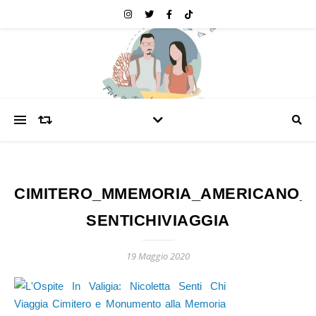
CIMITERO_MMEMORIA_AMERICANO_
SENTICHIVIAGGIA
19 Maggio 2020