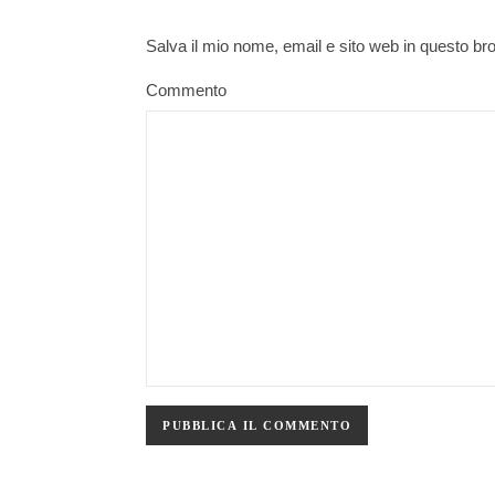
Salva il mio nome, email e sito web in questo b
Commento