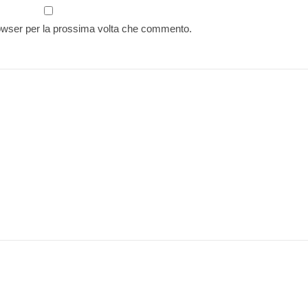
rowser per la prossima volta che commento.