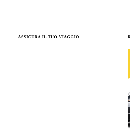
ASSICURA IL TUO VIAGGIO