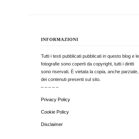
INFORMAZIONI
Tutti i testi pubblicati pubblicati in questo blog e le
fotografie sono coperti da copyright, tutti i diritti
sono riservati. È vietata la copia, anche parziale,
dei contenuti presenti sul sito.
– – – – –
Privacy Policy
Cookie Policy
Disclaimer