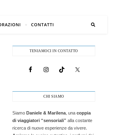
ORAZIONI
CONTATTI
TENIAMOCI IN CONTATTO
CHI SIAMO
Siamo
Daniele & Marilena
,
una
coppia
di viaggiatori “sensoriali”
alla costante
ricerca di nuove esperienze da vivere.