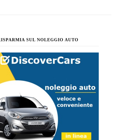
RISPARMIA SUL NOLEGGIO AUTO