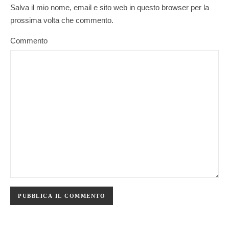
Salva il mio nome, email e sito web in questo browser per la
prossima volta che commento.
Commento