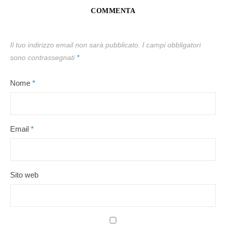
COMMENTA
Il tuo indirizzo email non sarà pubblicato.
I campi obbligatori
sono contrassegnati
*
Nome
*
Email
*
Sito web