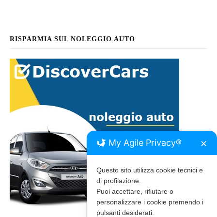
RISPARMIA SUL NOLEGGIO AUTO
My Agile Privacy®
✕
Questo sito utilizza cookie tecnici e
di profilazione.
Puoi accettare, rifiutare o
personalizzare i cookie premendo i
pulsanti desiderati.