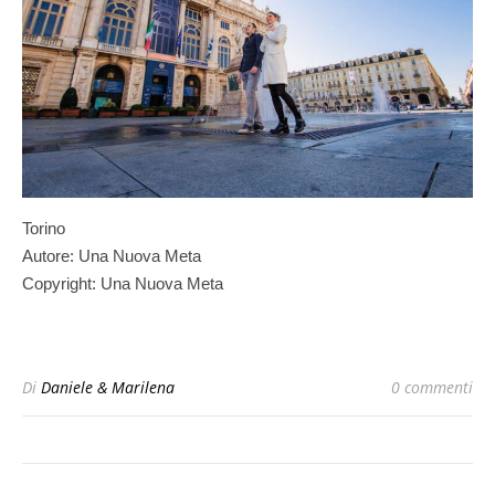
Torino
Autore: Una Nuova Meta
Copyright: Una Nuova Meta
Di
Daniele & Marilena
0 commenti