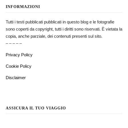
INFORMAZIONI
Tutti i testi pubblicati pubblicati in questo blog e le fotografie
sono coperti da copyright, tutti i diritti sono riservati. È vietata la
copia, anche parziale, dei contenuti presenti sul sito.
– – – – –
Privacy Policy
Cookie Policy
Disclaimer
ASSICURA IL TUO VIAGGIO