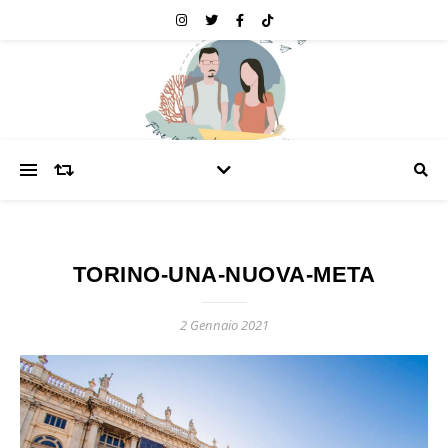
TORINO-UNA-NUOVA-META
2 Gennaio 2021