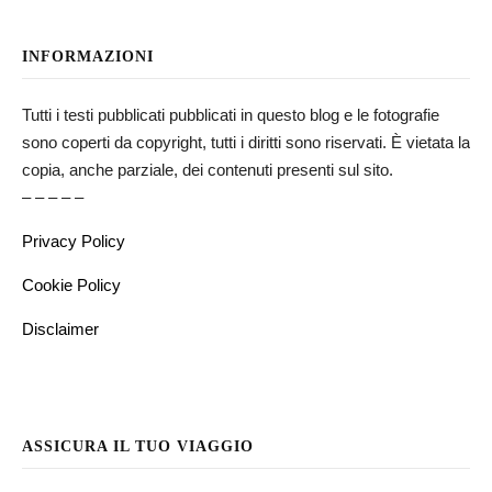
INFORMAZIONI
Tutti i testi pubblicati pubblicati in questo blog e le fotografie
sono coperti da copyright, tutti i diritti sono riservati. È vietata la
copia, anche parziale, dei contenuti presenti sul sito.
– – – – –
Privacy Policy
Cookie Policy
Disclaimer
ASSICURA IL TUO VIAGGIO