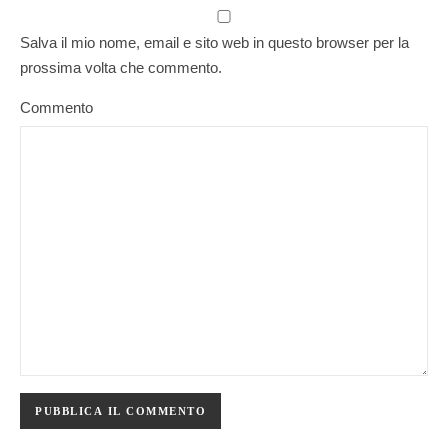
Salva il mio nome, email e sito web in questo browser per la
prossima volta che commento.
Commento