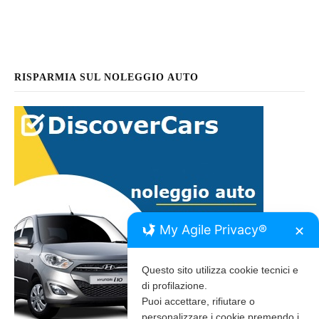
RISPARMIA SUL NOLEGGIO AUTO
My Agile Privacy®
✕
Questo sito utilizza cookie tecnici e
di profilazione.
Puoi accettare, rifiutare o
personalizzare i cookie premendo i