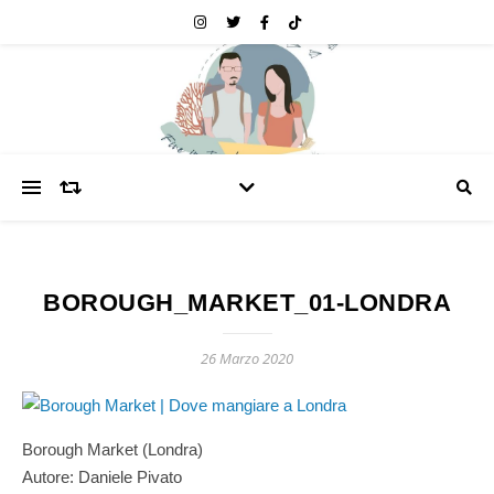
BOROUGH_MARKET_01-LONDRA
26 Marzo 2020
Borough Market (Londra)
Autore: Daniele Pivato