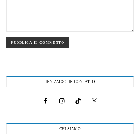
TENIAMOCI IN CONTATTO
CHI SIAMO