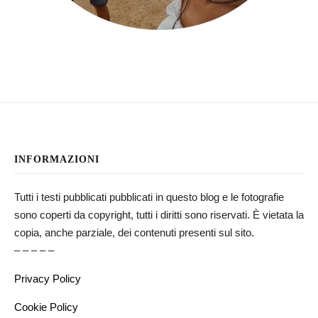
INFORMAZIONI
Tutti i testi pubblicati pubblicati in questo blog e le fotografie
sono coperti da copyright, tutti i diritti sono riservati. È vietata la
copia, anche parziale, dei contenuti presenti sul sito.
– – – – –
Privacy Policy
Cookie Policy