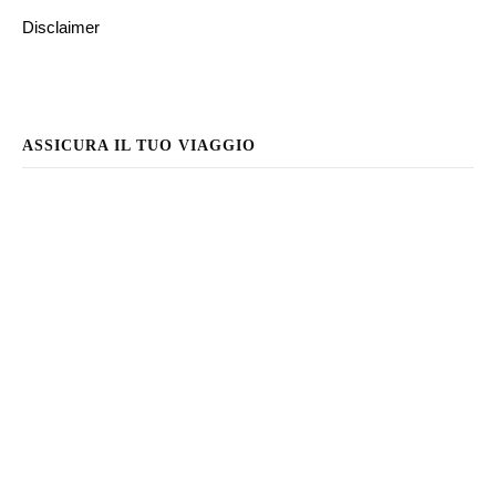
Disclaimer
ASSICURA IL TUO VIAGGIO