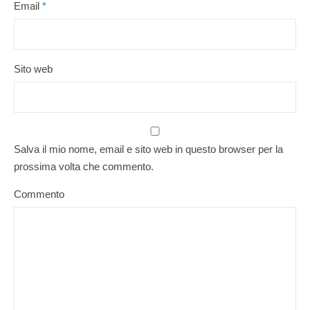
Email
*
Sito web
Salva il mio nome, email e sito web in questo browser per la
prossima volta che commento.
Commento