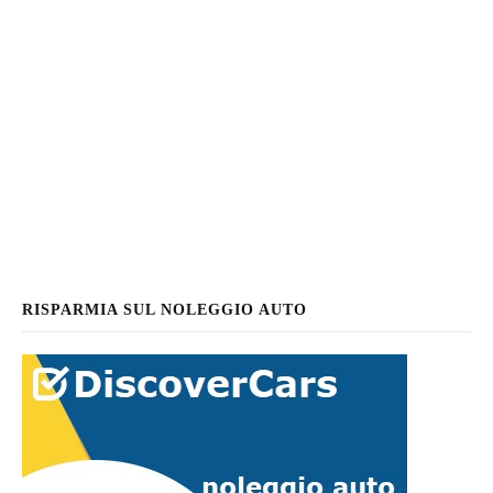
RISPARMIA SUL NOLEGGIO AUTO