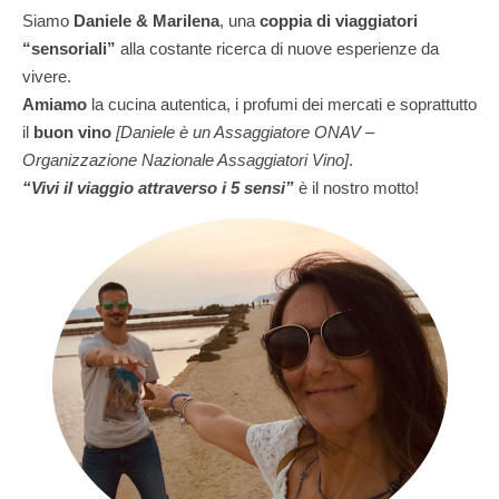
Siamo
Daniele & Marilena
,
una
coppia di viaggiatori
“sensoriali”
alla costante ricerca di nuove esperienze da
vivere.
Amiamo
la cucina autentica, i profumi dei mercati e soprattutto
il
buon vino
[Daniele è un Assaggiatore ONAV –
Organizzazione Nazionale Assaggiatori Vino]
.
“Vivi il viaggio attraverso i 5 sensi”
è il nostro motto!