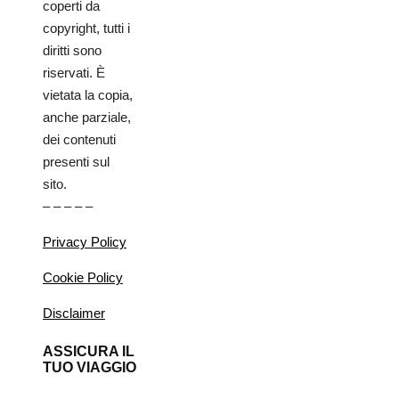
coperti da
copyright, tutti i
diritti sono
riservati. È
vietata la copia,
anche parziale,
dei contenuti
presenti sul
sito.
– – – – –
Privacy Policy
Cookie Policy
Disclaimer
ASSICURA IL
TUO VIAGGIO