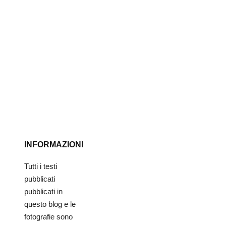
INFORMAZIONI
Tutti i testi
pubblicati
pubblicati in
questo blog e le
fotografie sono