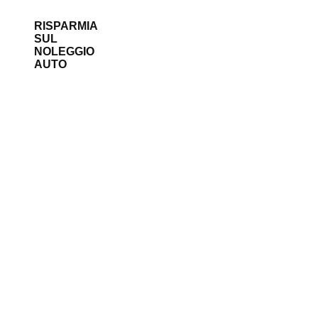
RISPARMIA
SUL
NOLEGGIO
AUTO