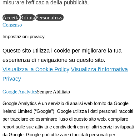
misurare l'efficacia della pubblicità.
Accetta
Rifiuta
Personalizza
Consenso
Impostazioni privacy
Questo sito utilizza i cookie per migliorare la tua
esperienza di navigazione su questo sito.
Visualizza la Cookie Policy
Visualizza l'Informativa
Privacy
Google Analytics
Sempre Abilitato
Google Analytics è un servizio di analisi web fornito da Google
Ireland Limited (“Google”). Google utilizza i dati personali raccolti
per tracciare ed esaminare l’uso di questo sito web, compilare
report sulle sue attività e condividerli con gli altri servizi sviluppati
da Google. Google può utilizzare i tuoi dati personali per