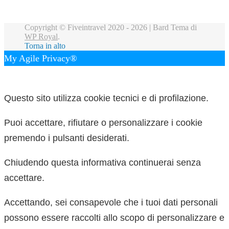
Copyright © Fiveintravel 2020 - 2026 |
Bard Tema di
WP Royal
.
Torna in alto
My Agile Privacy®
✕
Questo sito utilizza cookie tecnici e di profilazione.
Puoi accettare, rifiutare o personalizzare i cookie
premendo i pulsanti desiderati.
Chiudendo questa informativa continuerai senza
accettare.
Accettando, sei consapevole che i tuoi dati personali
possono essere raccolti allo scopo di personalizzare e