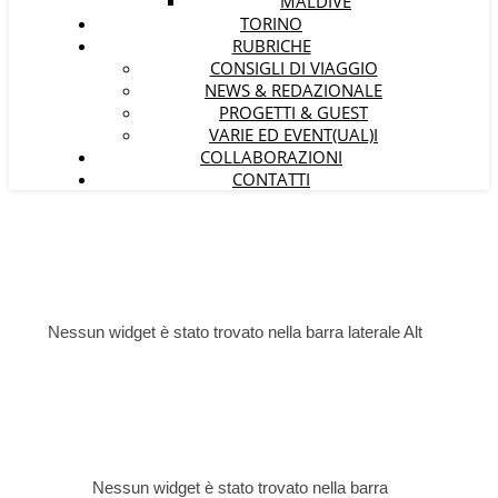
MALDIVE
TORINO
RUBRICHE
CONSIGLI DI VIAGGIO
NEWS & REDAZIONALE
PROGETTI & GUEST
VARIE ED EVENT(UAL)I
COLLABORAZIONI
CONTATTI
Nessun widget è stato trovato nella barra laterale Alt
Nessun widget è stato trovato nella barra