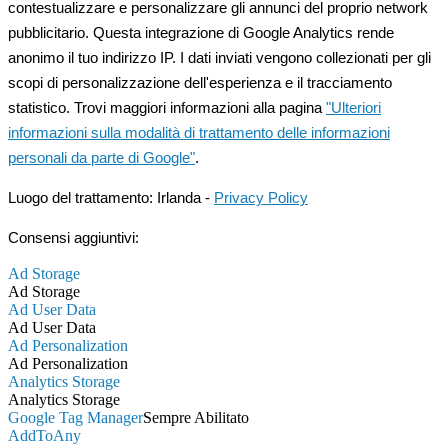
contestualizzare e personalizzare gli annunci del proprio network
pubblicitario. Questa integrazione di Google Analytics rende
anonimo il tuo indirizzo IP. I dati inviati vengono collezionati per gli
scopi di personalizzazione dell'esperienza e il tracciamento
statistico. Trovi maggiori informazioni alla pagina
"Ulteriori
informazioni sulla modalità di trattamento delle informazioni
personali da parte di Google"
.
Luogo del trattamento: Irlanda -
Privacy Policy
Consensi aggiuntivi:
Ad Storage
Ad Storage
Ad User Data
Ad User Data
Ad Personalization
Ad Personalization
Analytics Storage
Analytics Storage
Google Tag Manager
Sempre Abilitato
AddToAny