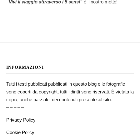
“Vivi il viaggio attraverso i 5 sensi”
è il nostro motto!
INFORMAZIONI
Tutti i testi pubblicati pubblicati in questo blog e le fotografie
sono coperti da copyright, tutti i diritti sono riservati. È vietata la
copia, anche parziale, dei contenuti presenti sul sito.
– – – – –
Privacy Policy
Cookie Policy