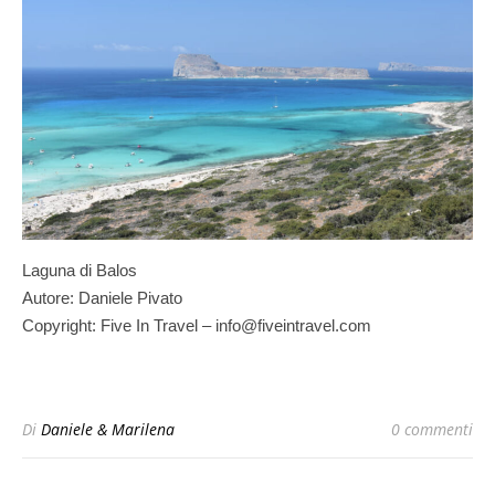
Laguna di Balos
Autore: Daniele Pivato
Copyright: Five In Travel – info@fiveintravel.com
Di
Daniele & Marilena
0 commenti