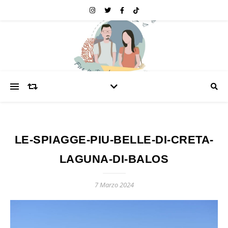
LE-SPIAGGE-PIU-BELLE-DI-CRETA-
LAGUNA-DI-BALOS
7 Marzo 2024