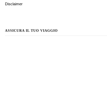
Disclaimer
ASSICURA IL TUO VIAGGIO