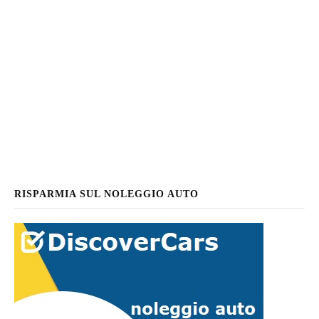
RISPARMIA SUL NOLEGGIO AUTO