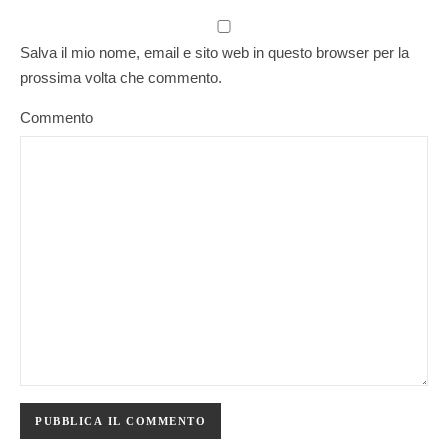
Salva il mio nome, email e sito web in questo browser per la
prossima volta che commento.
Commento