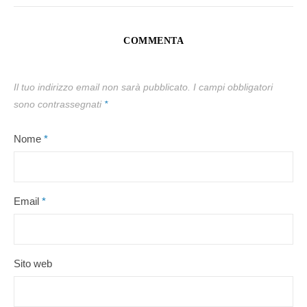
COMMENTA
Il tuo indirizzo email non sarà pubblicato.
I campi obbligatori
sono contrassegnati
*
Nome
*
Email
*
Sito web