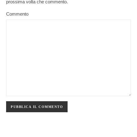
prossima volta che commento.
Commento