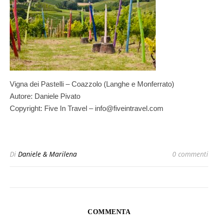
Vigna dei Pastelli – Coazzolo (Langhe e Monferrato)
Autore: Daniele Pivato
Copyright: Five In Travel – info@fiveintravel.com
Di
Daniele & Marilena
0 commenti
COMMENTA