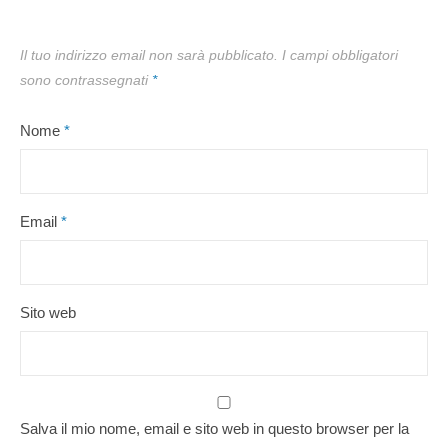
Il tuo indirizzo email non sarà pubblicato.
I campi obbligatori
sono contrassegnati
*
Nome
*
Email
*
Sito web
Salva il mio nome, email e sito web in questo browser per la