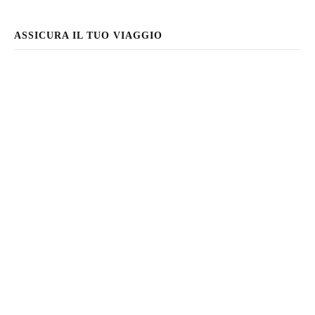
ASSICURA IL TUO VIAGGIO