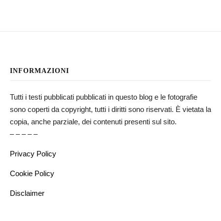
INFORMAZIONI
Tutti i testi pubblicati pubblicati in questo blog e le fotografie
sono coperti da copyright, tutti i diritti sono riservati. È vietata la
copia, anche parziale, dei contenuti presenti sul sito.
– – – – –
Privacy Policy
Cookie Policy
Disclaimer